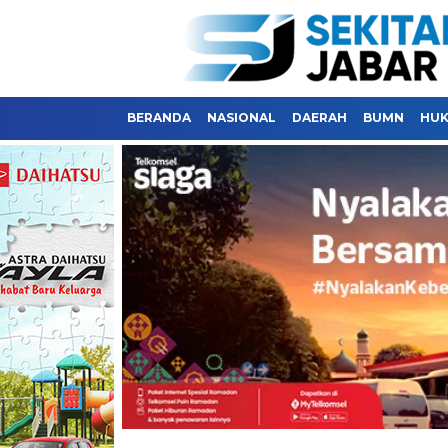
BERANDA
NASIONAL
DAERAH
BUMN
HU