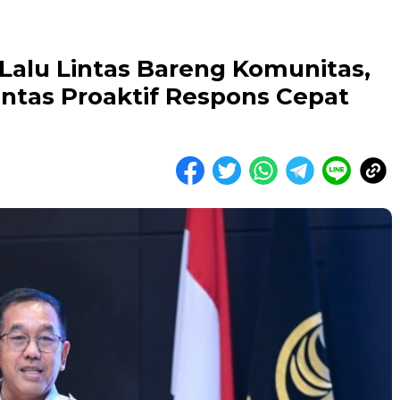
Lalu Lintas Bareng Komunitas,
antas Proaktif Respons Cepat