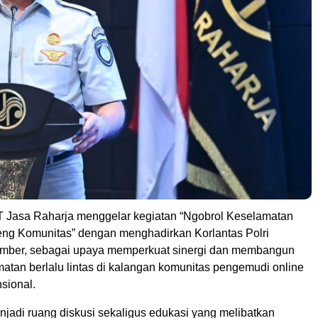
 Jasa Raharja menggelar kegiatan “Ngobrol Keselamatan
reng Komunitas” dengan menghadirkan Korlantas Polri
umber, sebagai upaya memperkuat sinergi dan membangun
atan berlalu lintas di kalangan komunitas pengemudi online
sional.
njadi ruang diskusi sekaligus edukasi yang melibatkan