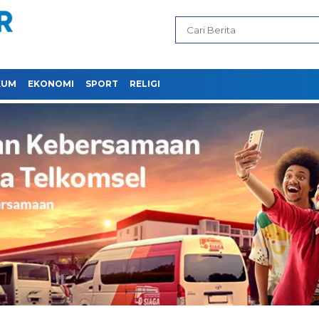
KUM
EKONOMI
SPORT
RELIGI