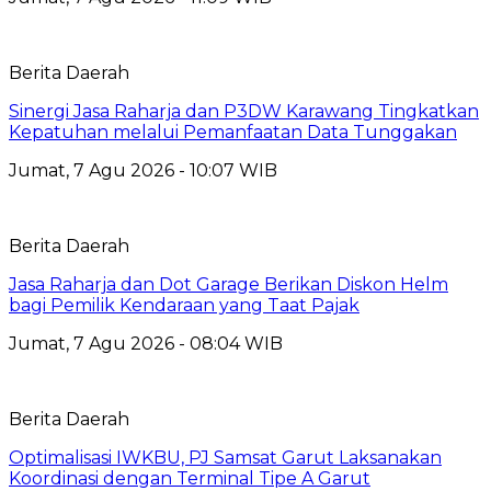
Berita Daerah
Sinergi Jasa Raharja dan P3DW Karawang Tingkatkan
Kepatuhan melalui Pemanfaatan Data Tunggakan
Jumat, 7 Agu 2026 - 10:07 WIB
Berita Daerah
Jasa Raharja dan Dot Garage Berikan Diskon Helm
bagi Pemilik Kendaraan yang Taat Pajak
Jumat, 7 Agu 2026 - 08:04 WIB
Berita Daerah
Optimalisasi IWKBU, PJ Samsat Garut Laksanakan
Koordinasi dengan Terminal Tipe A Garut