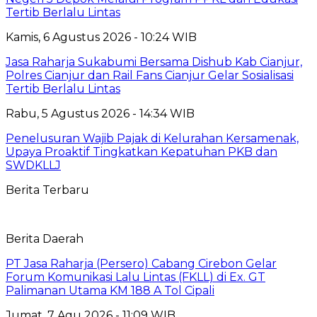
Tertib Berlalu Lintas
Kamis, 6 Agustus 2026 - 10:24 WIB
Jasa Raharja Sukabumi Bersama Dishub Kab Cianjur,
Polres Cianjur dan Rail Fans Cianjur Gelar Sosialisasi
Tertib Berlalu Lintas
Rabu, 5 Agustus 2026 - 14:34 WIB
Penelusuran Wajib Pajak di Kelurahan Kersamenak,
Upaya Proaktif Tingkatkan Kepatuhan PKB dan
SWDKLLJ
Berita Terbaru
Berita Daerah
PT Jasa Raharja (Persero) Cabang Cirebon Gelar
Forum Komunikasi Lalu Lintas (FKLL) di Ex. GT
Palimanan Utama KM 188 A Tol Cipali
Jumat, 7 Agu 2026 - 11:09 WIB