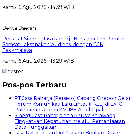
Kamis, 6 Agu 2026 - 14:39 WIB
Berita Daerah
Perkuat Sinergi, Jasa Raharja Bersama Tim Pembina
Samsat Laksanakan Audiensi dengan OJK
Tasikmalaya
Kamis, 6 Agu 2026 - 13:29 WIB
Pos-pos Terbaru
PT Jasa Raharja (Persero) Cabang Cirebon Gelar
Forum Komunikasi Lalu Lintas (FKLL) di Ex. GT
Palimanan Utama KM 188 A Tol Cipali
Sinergi Jasa Raharja dan P3DW Karawang
Tingkatkan Kepatuhan melalui Pemanfaatan
Data Tunggakan
Jasa Raharja dan Dot Garage Berikan Diskon