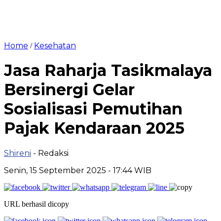
Home
Kesehatan
/
Jasa Raharja Tasikmalaya
Bersinergi Gelar
Sosialisasi Pemutihan
Pajak Kendaraan 2025
Shireni
- Redaksi
Senin, 15 September 2025 - 17:44 WIB
URL berhasil dicopy