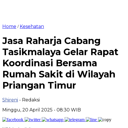
Home
Kesehatan
/
Jasa Raharja Cabang
Tasikmalaya Gelar Rapat
Koordinasi Bersama
Rumah Sakit di Wilayah
Priangan Timur
Shireni
- Redaksi
Minggu, 20 April 2025 - 08:30 WIB