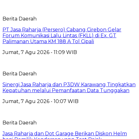
Berita Daerah
PT Jasa Raharja (Persero) Cabang Cirebon Gelar
Forum Komunikasi Lalu Lintas (FKLL) di Ex. GT
Palimanan Utama KM 188 A Tol Cipali
Jumat, 7 Agu 2026 - 11:09 WIB
Berita Daerah
Sinergi Jasa Raharja dan P3DW Karawang Tingkatkan
Kepatuhan melalui Pemanfaatan Data Tunggakan
Jumat, 7 Agu 2026 - 10:07 WIB
Berita Daerah
Jasa Raharja dan Dot Garage Berikan Diskon Helm