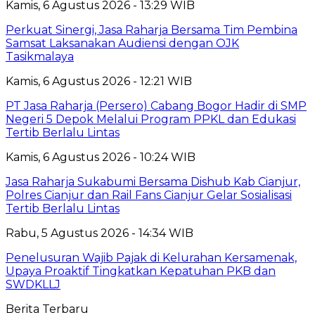
Kamis, 6 Agustus 2026 - 13:29 WIB
Perkuat Sinergi, Jasa Raharja Bersama Tim Pembina
Samsat Laksanakan Audiensi dengan OJK
Tasikmalaya
Kamis, 6 Agustus 2026 - 12:21 WIB
PT Jasa Raharja (Persero) Cabang Bogor Hadir di SMP
Negeri 5 Depok Melalui Program PPKL dan Edukasi
Tertib Berlalu Lintas
Kamis, 6 Agustus 2026 - 10:24 WIB
Jasa Raharja Sukabumi Bersama Dishub Kab Cianjur,
Polres Cianjur dan Rail Fans Cianjur Gelar Sosialisasi
Tertib Berlalu Lintas
Rabu, 5 Agustus 2026 - 14:34 WIB
Penelusuran Wajib Pajak di Kelurahan Kersamenak,
Upaya Proaktif Tingkatkan Kepatuhan PKB dan
SWDKLLJ
Berita Terbaru