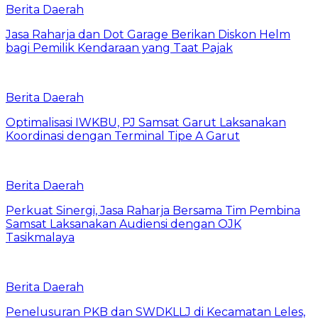
Berita Daerah
Jasa Raharja dan Dot Garage Berikan Diskon Helm
bagi Pemilik Kendaraan yang Taat Pajak
Berita Daerah
Optimalisasi IWKBU, PJ Samsat Garut Laksanakan
Koordinasi dengan Terminal Tipe A Garut
Berita Daerah
Perkuat Sinergi, Jasa Raharja Bersama Tim Pembina
Samsat Laksanakan Audiensi dengan OJK
Tasikmalaya
Berita Daerah
Penelusuran PKB dan SWDKLLJ di Kecamatan Leles,