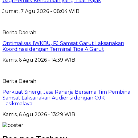
bagi Pemilik Kendaraan yang Taat Pajak
Jumat, 7 Agu 2026 - 08:04 WIB
Berita Daerah
Optimalisasi IWKBU, PJ Samsat Garut Laksanakan
Koordinasi dengan Terminal Tipe A Garut
Kamis, 6 Agu 2026 - 14:39 WIB
Berita Daerah
Perkuat Sinergi, Jasa Raharja Bersama Tim Pembina
Samsat Laksanakan Audiensi dengan OJK
Tasikmalaya
Kamis, 6 Agu 2026 - 13:29 WIB