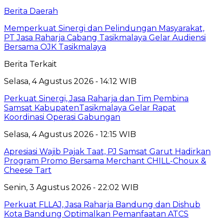
Berita Daerah
Memperkuat Sinergi dan Pelindungan Masyarakat,
PT Jasa Raharja Cabang Tasikmalaya Gelar Audiensi
Bersama OJK Tasikmalaya
Berita Terkait
Selasa, 4 Agustus 2026 - 14:12 WIB
Perkuat Sinergi, Jasa Raharja dan Tim Pembina
Samsat KabupatenTasikmalaya Gelar Rapat
Koordinasi Operasi Gabungan
Selasa, 4 Agustus 2026 - 12:15 WIB
Apresiasi Wajib Pajak Taat, PJ Samsat Garut Hadirkan
Program Promo Bersama Merchant CHILL-Choux &
Cheese Tart
Senin, 3 Agustus 2026 - 22:02 WIB
Perkuat FLLAJ, Jasa Raharja Bandung dan Dishub
Kota Bandung Optimalkan Pemanfaatan ATCS