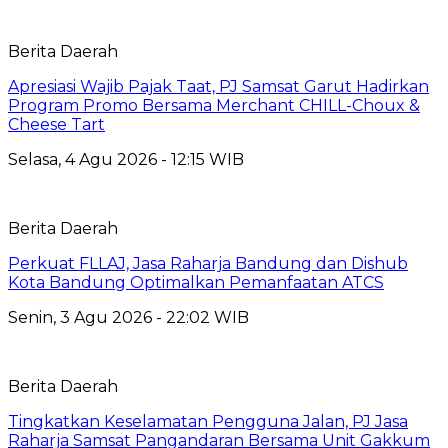
Berita Daerah
Apresiasi Wajib Pajak Taat, PJ Samsat Garut Hadirkan
Program Promo Bersama Merchant CHILL-Choux &
Cheese Tart
Selasa, 4 Agu 2026 - 12:15 WIB
Berita Daerah
Perkuat FLLAJ, Jasa Raharja Bandung dan Dishub
Kota Bandung Optimalkan Pemanfaatan ATCS
Senin, 3 Agu 2026 - 22:02 WIB
Berita Daerah
Tingkatkan Keselamatan Pengguna Jalan, PJ Jasa
Raharja Samsat Pangandaran Bersama Unit Gakkum