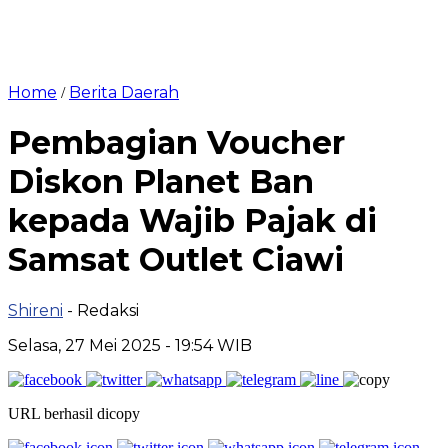
Home
Berita Daerah
/
Pembagian Voucher
Diskon Planet Ban
kepada Wajib Pajak di
Samsat Outlet Ciawi
Shireni
- Redaksi
Selasa, 27 Mei 2025 - 19:54 WIB
URL berhasil dicopy