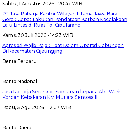
Sabtu, 1 Agustus 2026 - 20:47 WIB
PT Jasa Raharja Kantor Wilayah Utama Jawa Barat
Gerak Cepat Lakukan Pendataan Korban Kecelakaan
Lalu Lintas di Ruas Tol Cipularang
Kamis, 30 Juli 2026 - 14:23 WIB
Apresiasi Wajib Pajak Taat Dalam Operasi Gabungan
Di Kecamatan Cijeungjing
Berita Terbaru
Berita Nasional
Jasa Raharja Serahkan Santunan kepada Ahli Waris
Korban Kebakaran KM Mutiara Sentosa II
Rabu, 5 Agu 2026 - 12:07 WIB
Berita Daerah