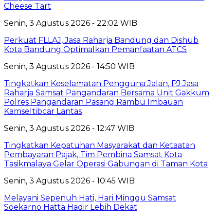
Cheese Tart
Senin, 3 Agustus 2026 - 22:02 WIB
Perkuat FLLAJ, Jasa Raharja Bandung dan Dishub
Kota Bandung Optimalkan Pemanfaatan ATCS
Senin, 3 Agustus 2026 - 14:50 WIB
Tingkatkan Keselamatan Pengguna Jalan, PJ Jasa
Raharja Samsat Pangandaran Bersama Unit Gakkum
Polres Pangandaran Pasang Rambu Imbauan
Kamseltibcar Lantas
Senin, 3 Agustus 2026 - 12:47 WIB
Tingkatkan Kepatuhan Masyarakat dan Ketaatan
Pembayaran Pajak, Tim Pembina Samsat Kota
Tasikmalaya Gelar Operasi Gabungan di Taman Kota
Senin, 3 Agustus 2026 - 10:45 WIB
Melayani Sepenuh Hati, Hari Minggu Samsat
Soekarno Hatta Hadir Lebih Dekat