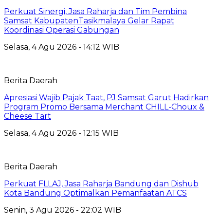
Perkuat Sinergi, Jasa Raharja dan Tim Pembina
Samsat KabupatenTasikmalaya Gelar Rapat
Koordinasi Operasi Gabungan
Selasa, 4 Agu 2026 - 14:12 WIB
Berita Daerah
Apresiasi Wajib Pajak Taat, PJ Samsat Garut Hadirkan
Program Promo Bersama Merchant CHILL-Choux &
Cheese Tart
Selasa, 4 Agu 2026 - 12:15 WIB
Berita Daerah
Perkuat FLLAJ, Jasa Raharja Bandung dan Dishub
Kota Bandung Optimalkan Pemanfaatan ATCS
Senin, 3 Agu 2026 - 22:02 WIB