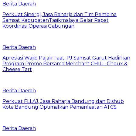
Berita Daerah
Perkuat Sinergi, Jasa Raharja dan Tim Pembina
Samsat KabupatenTasikmalaya Gelar Rapat
Koordinasi Operasi Gabungan
Berita Daerah
Apresiasi Wajib Pajak Taat, PJ Samsat Garut Hadirkan
Program Promo Bersama Merchant CHILL-Choux &
Cheese Tart
Berita Daerah
Perkuat FLLAJ, Jasa Raharja Bandung dan Dishub
Kota Bandung Optimalkan Pemanfaatan ATCS
Berita Daerah