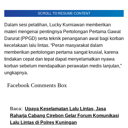
SCROLL TO RESUME CONTENT
Dalam sesi pelatihan, Lucky Kurniawan memberikan
materi mengenai pentingnya Pertolongan Pertama Gawat
Darurat (PPGD) serta teknik penanganan awal bagi korban
kecelakaan lalu lintas. “Peran masyarakat dalam
memberikan pertolongan pertama sangat krusial, karena
tindakan cepat dan tepat dapat menyelamatkan nyawa
korban sebelum mendapatkan perawatan medis lanjutan,”
ungkapnya.
Facebook Comments Box
Baca:
Upaya Keselamatan Lalu Lintas, Jasa
Raharja Cabang Cirebon Gelar Forum Komunikasi
Lalu Lintas di Polres Kuningan