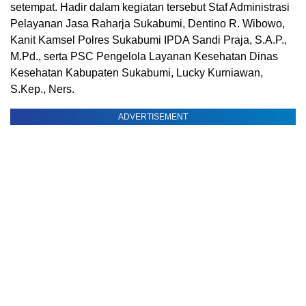
setempat. Hadir dalam kegiatan tersebut Staf Administrasi
Pelayanan Jasa Raharja Sukabumi, Dentino R. Wibowo,
Kanit Kamsel Polres Sukabumi IPDA Sandi Praja, S.A.P.,
M.Pd., serta PSC Pengelola Layanan Kesehatan Dinas
Kesehatan Kabupaten Sukabumi, Lucky Kurniawan,
S.Kep., Ners.
ADVERTISEMENT