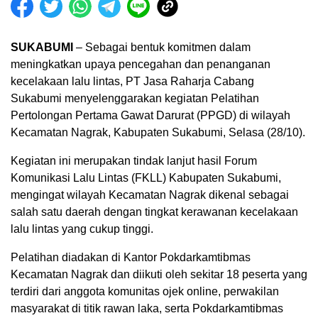
SUKABUMI
– Sebagai bentuk komitmen dalam
meningkatkan upaya pencegahan dan penanganan
kecelakaan lalu lintas, PT Jasa Raharja Cabang
Sukabumi menyelenggarakan kegiatan Pelatihan
Pertolongan Pertama Gawat Darurat (PPGD) di wilayah
Kecamatan Nagrak, Kabupaten Sukabumi, Selasa (28/10).
Kegiatan ini merupakan tindak lanjut hasil Forum
Komunikasi Lalu Lintas (FKLL) Kabupaten Sukabumi,
mengingat wilayah Kecamatan Nagrak dikenal sebagai
salah satu daerah dengan tingkat kerawanan kecelakaan
lalu lintas yang cukup tinggi.
Pelatihan diadakan di Kantor Pokdarkamtibmas
Kecamatan Nagrak dan diikuti oleh sekitar 18 peserta yang
terdiri dari anggota komunitas ojek online, perwakilan
masyarakat di titik rawan laka, serta Pokdarkamtibmas