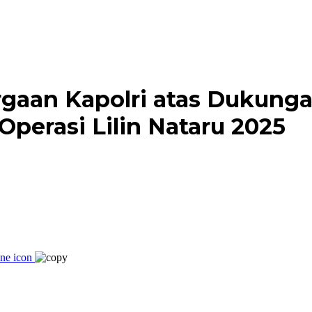
rgaan Kapolri atas Dukunga
Operasi Lilin Nataru 2025