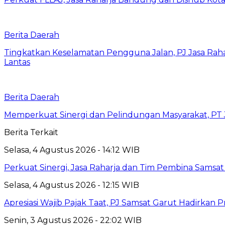
Berita Daerah
Tingkatkan Keselamatan Pengguna Jalan, PJ Jasa Ra
Lantas
Berita Daerah
Memperkuat Sinergi dan Pelindungan Masyarakat, PT J
Berita Terkait
Selasa, 4 Agustus 2026 - 14:12 WIB
Perkuat Sinergi, Jasa Raharja dan Tim Pembina Samsa
Selasa, 4 Agustus 2026 - 12:15 WIB
Apresiasi Wajib Pajak Taat, PJ Samsat Garut Hadirka
Senin, 3 Agustus 2026 - 22:02 WIB