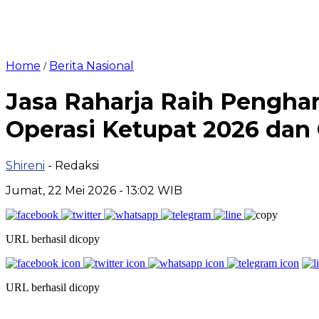
Home
Berita Nasional
/
Jasa Raharja Raih Pengha
Operasi Ketupat 2026 dan 
Shireni
- Redaksi
Jumat, 22 Mei 2026 - 13:02 WIB
URL berhasil dicopy
URL berhasil dicopy