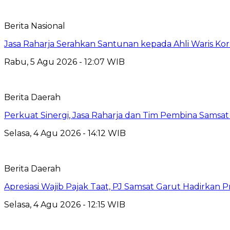
Berita Nasional
Jasa Raharja Serahkan Santunan kepada Ahli Waris Ko
Rabu, 5 Agu 2026 - 12:07 WIB
Berita Daerah
Perkuat Sinergi, Jasa Raharja dan Tim Pembina Samsa
Selasa, 4 Agu 2026 - 14:12 WIB
Berita Daerah
Apresiasi Wajib Pajak Taat, PJ Samsat Garut Hadirka
Selasa, 4 Agu 2026 - 12:15 WIB