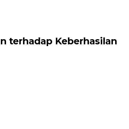
n terhadap Keberhasilan