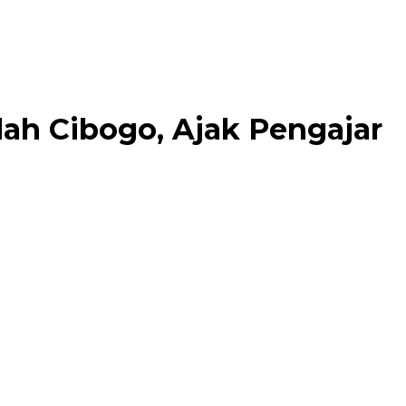
lah Cibogo, Ajak Pengajar