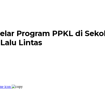
elar Program PPKL di Seko
Lalu Lintas