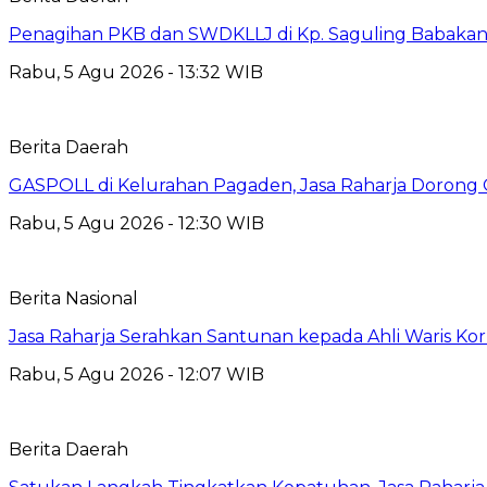
Penagihan PKB dan SWDKLLJ di Kp. Saguling Babakan, 
Rabu, 5 Agu 2026 - 13:32 WIB
Berita Daerah
GASPOLL di Kelurahan Pagaden, Jasa Raharja Dorong 
Rabu, 5 Agu 2026 - 12:30 WIB
Berita Nasional
Jasa Raharja Serahkan Santunan kepada Ahli Waris Ko
Rabu, 5 Agu 2026 - 12:07 WIB
Berita Daerah