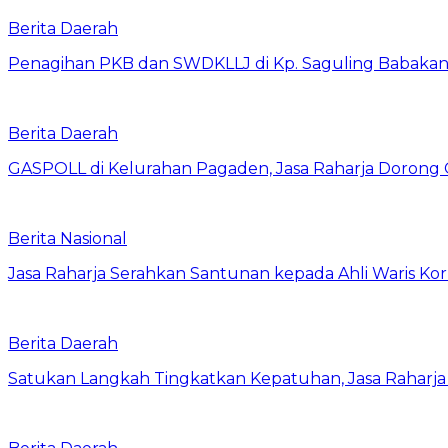
Berita Daerah
Penagihan PKB dan SWDKLLJ di Kp. Saguling Babakan, 
Berita Daerah
GASPOLL di Kelurahan Pagaden, Jasa Raharja Dorong 
Berita Nasional
Jasa Raharja Serahkan Santunan kepada Ahli Waris Ko
Berita Daerah
Satukan Langkah Tingkatkan Kepatuhan, Jasa Raharj