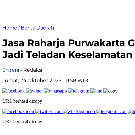
Home
Berita Daerah
/
Jasa Raharja Purwakarta G
Jadi Teladan Keselamatan 
Shireni
- Redaksi
Jumat, 24 Oktober 2025 - 11:58 WIB
URL berhasil dicopy
URL berhasil dicopy