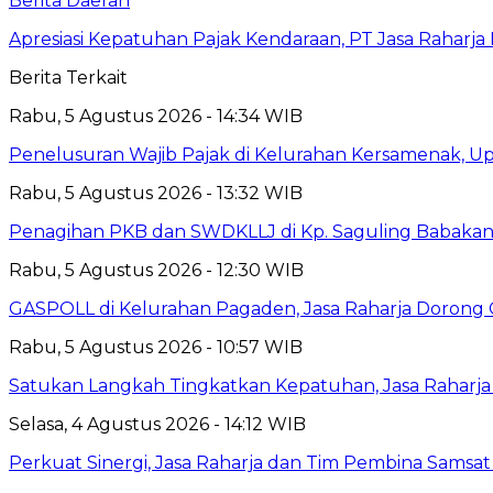
Berita Daerah
Apresiasi Kepatuhan Pajak Kendaraan, PT Jasa Rahar
Berita Terkait
Rabu, 5 Agustus 2026 - 14:34 WIB
Penelusuran Wajib Pajak di Kelurahan Kersamenak, 
Rabu, 5 Agustus 2026 - 13:32 WIB
Penagihan PKB dan SWDKLLJ di Kp. Saguling Babakan, 
Rabu, 5 Agustus 2026 - 12:30 WIB
GASPOLL di Kelurahan Pagaden, Jasa Raharja Dorong 
Rabu, 5 Agustus 2026 - 10:57 WIB
Satukan Langkah Tingkatkan Kepatuhan, Jasa Raharj
Selasa, 4 Agustus 2026 - 14:12 WIB
Perkuat Sinergi, Jasa Raharja dan Tim Pembina Samsa