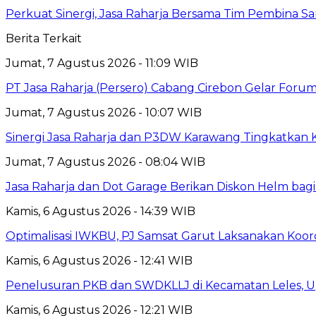
Perkuat Sinergi, Jasa Raharja Bersama Tim Pembina S
Berita Terkait
Jumat, 7 Agustus 2026 - 11:09 WIB
PT Jasa Raharja (Persero) Cabang Cirebon Gelar Forum 
Jumat, 7 Agustus 2026 - 10:07 WIB
Sinergi Jasa Raharja dan P3DW Karawang Tingkatkan
Jumat, 7 Agustus 2026 - 08:04 WIB
Jasa Raharja dan Dot Garage Berikan Diskon Helm bagi
Kamis, 6 Agustus 2026 - 14:39 WIB
Optimalisasi IWKBU, PJ Samsat Garut Laksanakan Koor
Kamis, 6 Agustus 2026 - 12:41 WIB
Penelusuran PKB dan SWDKLLJ di Kecamatan Leles, Up
Kamis, 6 Agustus 2026 - 12:21 WIB