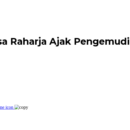
asa Raharja Ajak Pengemudi