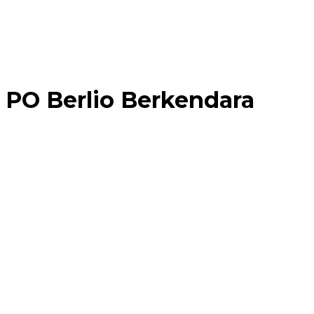
 PO Berlio Berkendara