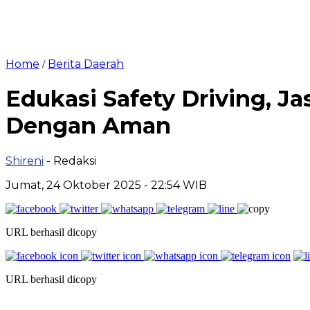
Home
Berita Daerah
/
Edukasi Safety Driving, J
Dengan Aman
Shireni
- Redaksi
Jumat, 24 Oktober 2025 - 22:54 WIB
URL berhasil dicopy
URL berhasil dicopy