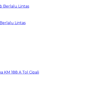
 Berlalu Lintas
Berlalu Lintas
a KM 188 A Tol Cipali