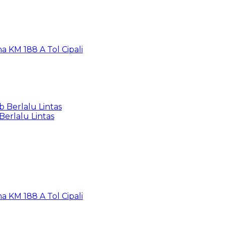
a KM 188 A Tol Cipali
 Berlalu Lintas
Berlalu Lintas
a KM 188 A Tol Cipali