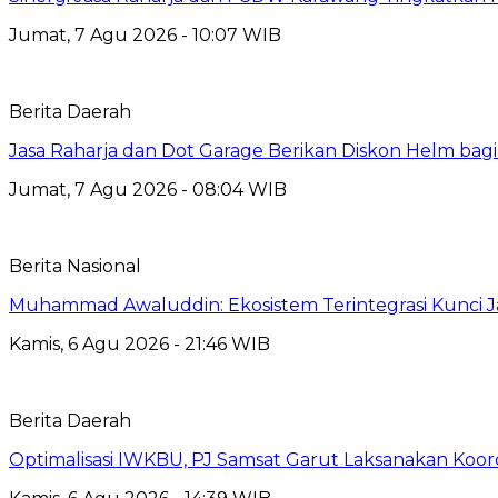
Jumat, 7 Agu 2026 - 10:07 WIB
Berita Daerah
Jasa Raharja dan Dot Garage Berikan Diskon Helm bagi
Jumat, 7 Agu 2026 - 08:04 WIB
Berita Nasional
Muhammad Awaluddin: Ekosistem Terintegrasi Kunci J
Kamis, 6 Agu 2026 - 21:46 WIB
Berita Daerah
Optimalisasi IWKBU, PJ Samsat Garut Laksanakan Koor