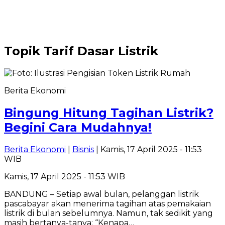
Topik
Tarif Dasar Listrik
Berita Ekonomi
Bingung Hitung Tagihan Listrik?
Begini Cara Mudahnya!
Berita Ekonomi
|
Bisnis
| Kamis, 17 April 2025 - 11:53
WIB
Kamis, 17 April 2025 - 11:53 WIB
BANDUNG – Setiap awal bulan, pelanggan listrik
pascabayar akan menerima tagihan atas pemakaian
listrik di bulan sebelumnya. Namun, tak sedikit yang
masih bertanya-tanya: “Kenapa…