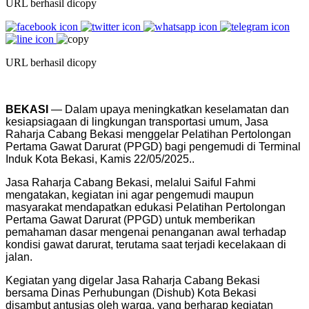
URL berhasil dicopy
URL berhasil dicopy
BEKASI
— Dalam upaya meningkatkan keselamatan dan
kesiapsiagaan di lingkungan transportasi umum, Jasa
Raharja Cabang Bekasi menggelar Pelatihan Pertolongan
Pertama Gawat Darurat (PPGD) bagi pengemudi di Terminal
Induk Kota Bekasi, Kamis 22/05/2025..
Jasa Raharja Cabang Bekasi, melalui Saiful Fahmi
mengatakan, kegiatan ini agar pengemudi maupun
masyarakat mendapatkan edukasi Pelatihan Pertolongan
Pertama Gawat Darurat (PPGD) untuk memberikan
pemahaman dasar mengenai penanganan awal terhadap
kondisi gawat darurat, terutama saat terjadi kecelakaan di
jalan.
Kegiatan yang digelar Jasa Raharja Cabang Bekasi
bersama Dinas Perhubungan (Dishub) Kota Bekasi
disambut antusias oleh warga, yang berharap kegiatan