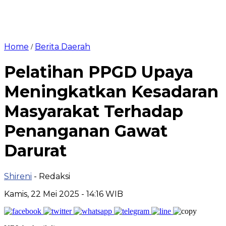
Home
Berita Daerah
/
Pelatihan PPGD Upaya
Meningkatkan Kesadaran
Masyarakat Terhadap
Penanganan Gawat
Darurat
Shireni
- Redaksi
Kamis, 22 Mei 2025 - 14:16 WIB