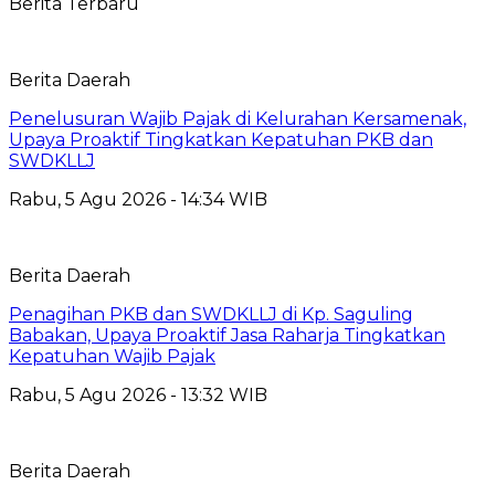
Berita Terbaru
Berita Daerah
Penelusuran Wajib Pajak di Kelurahan Kersamenak,
Upaya Proaktif Tingkatkan Kepatuhan PKB dan
SWDKLLJ
Rabu, 5 Agu 2026 - 14:34 WIB
Berita Daerah
Penagihan PKB dan SWDKLLJ di Kp. Saguling
Babakan, Upaya Proaktif Jasa Raharja Tingkatkan
Kepatuhan Wajib Pajak
Rabu, 5 Agu 2026 - 13:32 WIB
Berita Daerah