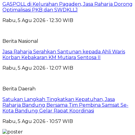
GASPOLL di Kelurahan Pagaden, Jasa Raharja Dorong
Optimalisasi PKB dan SWDKLLJ
Rabu, 5 Agu 2026 - 12:30 WIB
Berita Nasional
Jasa Raharja Serahkan Santunan kepada Ahli Waris
Korban Kebakaran KM Mutiara Sentosa II
Rabu, 5 Agu 2026 - 12:07 WIB
Berita Daerah
Satukan Langkah Tingkatkan Kepatuhan, Jasa
Raharja Bandung Bersama Tim Pembina Samsat Se-
Kota Bandung Gelar Rapat Koordinasi
Rabu, 5 Agu 2026 - 10:57 WIB