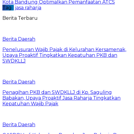
Kota Bandung Optimalkan Pemanfaatan ATCS
Tag :
jasa raharja
Berita Terbaru
Berita Daerah
Penelusuran Wajib Pajak di Kelurahan Kersamenak,
Upaya Proaktif Tingkatkan Kepatuhan PKB dan
SWDKLLJ
Berita Daerah
Penagihan PKB dan SWDKLLJ di Kp. Saguling
Babakan, Upaya Proaktif Jasa Raharja Tingkatkan
Kepatuhan Wajib Pajak
Berita Daerah