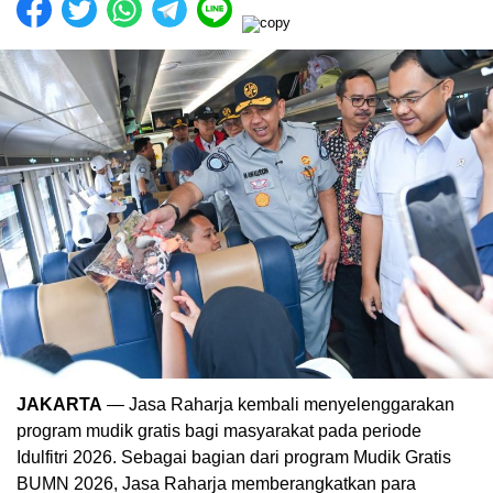
JAKARTA
— Jasa Raharja kembali menyelenggarakan
program mudik gratis bagi masyarakat pada periode
Idulfitri 2026. Sebagai bagian dari program Mudik Gratis
BUMN 2026, Jasa Raharja memberangkatkan para