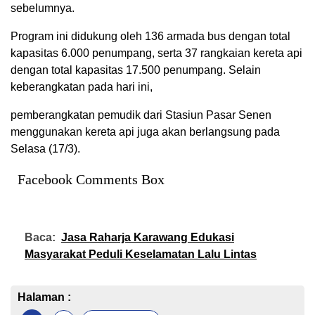
sebelumnya.
Program ini didukung oleh 136 armada bus dengan total
kapasitas 6.000 penumpang, serta 37 rangkaian kereta api
dengan total kapasitas 17.500 penumpang. Selain
keberangkatan pada hari ini,
pemberangkatan pemudik dari Stasiun Pasar Senen
menggunakan kereta api juga akan berlangsung pada
Selasa (17/3).
Facebook Comments Box
Baca:
Jasa Raharja Karawang Edukasi
Masyarakat Peduli Keselamatan Lalu Lintas
Halaman :