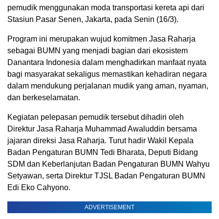
pemudik menggunakan moda transportasi kereta api dari
Stasiun Pasar Senen, Jakarta, pada Senin (16/3).
Program ini merupakan wujud komitmen Jasa Raharja
sebagai BUMN yang menjadi bagian dari ekosistem
Danantara Indonesia dalam menghadirkan manfaat nyata
bagi masyarakat sekaligus memastikan kehadiran negara
dalam mendukung perjalanan mudik yang aman, nyaman,
dan berkeselamatan.
Kegiatan pelepasan pemudik tersebut dihadiri oleh
Direktur Jasa Raharja Muhammad Awaluddin bersama
jajaran direksi Jasa Raharja. Turut hadir Wakil Kepala
Badan Pengaturan BUMN Tedi Bharata, Deputi Bidang
SDM dan Keberlanjutan Badan Pengaturan BUMN Wahyu
Setyawan, serta Direktur TJSL Badan Pengaturan BUMN
Edi Eko Cahyono.
ADVERTISEMENT