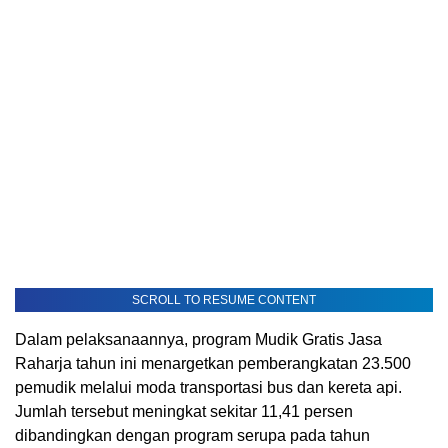
SCROLL TO RESUME CONTENT
Dalam pelaksanaannya, program Mudik Gratis Jasa
Raharja tahun ini menargetkan pemberangkatan 23.500
pemudik melalui moda transportasi bus dan kereta api.
Jumlah tersebut meningkat sekitar 11,41 persen
dibandingkan dengan program serupa pada tahun