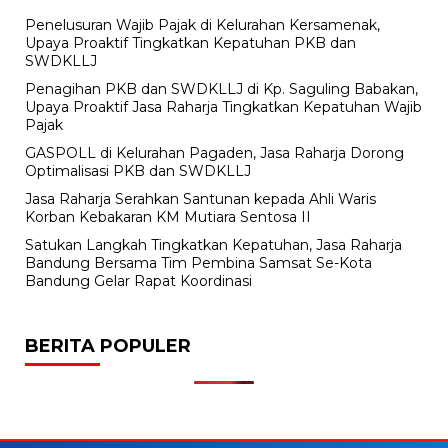
Penelusuran Wajib Pajak di Kelurahan Kersamenak,
Upaya Proaktif Tingkatkan Kepatuhan PKB dan
SWDKLLJ
Penagihan PKB dan SWDKLLJ di Kp. Saguling Babakan,
Upaya Proaktif Jasa Raharja Tingkatkan Kepatuhan Wajib
Pajak
GASPOLL di Kelurahan Pagaden, Jasa Raharja Dorong
Optimalisasi PKB dan SWDKLLJ
Jasa Raharja Serahkan Santunan kepada Ahli Waris
Korban Kebakaran KM Mutiara Sentosa II
Satukan Langkah Tingkatkan Kepatuhan, Jasa Raharja
Bandung Bersama Tim Pembina Samsat Se-Kota
Bandung Gelar Rapat Koordinasi
BERITA POPULER