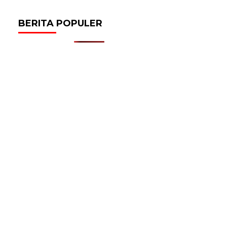
BERITA POPULER