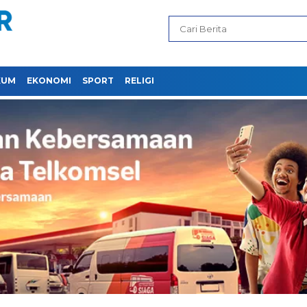
KUM
EKONOMI
SPORT
RELIGI