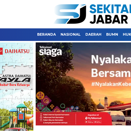
BERANDA
NASIONAL
DAERAH
BUMN
HU