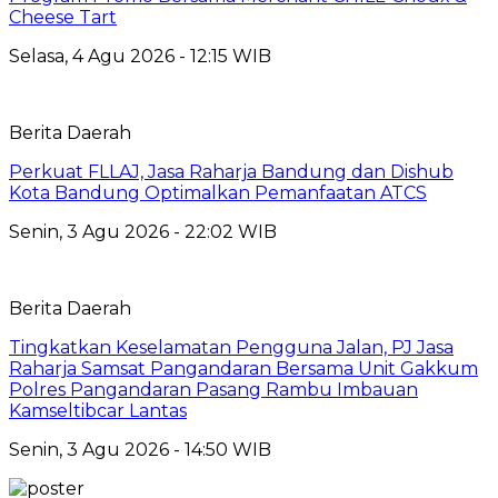
Cheese Tart
Selasa, 4 Agu 2026 - 12:15 WIB
Berita Daerah
Perkuat FLLAJ, Jasa Raharja Bandung dan Dishub
Kota Bandung Optimalkan Pemanfaatan ATCS
Senin, 3 Agu 2026 - 22:02 WIB
Berita Daerah
Tingkatkan Keselamatan Pengguna Jalan, PJ Jasa
Raharja Samsat Pangandaran Bersama Unit Gakkum
Polres Pangandaran Pasang Rambu Imbauan
Kamseltibcar Lantas
Senin, 3 Agu 2026 - 14:50 WIB