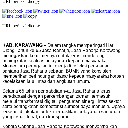
URL berhasil dicopy
URL berhasil dicopy
KAB. KARAWANG
– Dalam rangka memperingati Hari
Ulang Tahun ke-65 Jasa Raharja, Jasa Raharja Karawang
menegaskan komitmennya untuk terus mendorong
peningkatan kualitas pelayanan kepada masyarakat.
Momentum peringatan ini menjadi refleksi perjalanan
panjang Jasa Raharja sebagai BUMN yang konsisten
memberikan perlindungan dasar kepada masyarakat korban
kecelakaan lalu lintas dan angkutan umum.
Selama 65 tahun pengabdiannya, Jasa Raharja terus
beradaptasi dengan perkembangan zaman, termasuk
melalui transformasi digital, penguatan sinergi lintas sektor,
serta peningkatan kompetensi sumber daya manusia. Upaya
tersebut dilakukan untuk memastikan pelayanan santunan
yang cepat, tepat, dan transparan.
Kepala Cabang Jasa Raharja Karawang menyampaikan