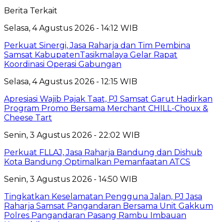
Berita Terkait
Selasa, 4 Agustus 2026 - 14:12 WIB
Perkuat Sinergi, Jasa Raharja dan Tim Pembina
Samsat KabupatenTasikmalaya Gelar Rapat
Koordinasi Operasi Gabungan
Selasa, 4 Agustus 2026 - 12:15 WIB
Apresiasi Wajib Pajak Taat, PJ Samsat Garut Hadirkan
Program Promo Bersama Merchant CHILL-Choux &
Cheese Tart
Senin, 3 Agustus 2026 - 22:02 WIB
Perkuat FLLAJ, Jasa Raharja Bandung dan Dishub
Kota Bandung Optimalkan Pemanfaatan ATCS
Senin, 3 Agustus 2026 - 14:50 WIB
Tingkatkan Keselamatan Pengguna Jalan, PJ Jasa
Raharja Samsat Pangandaran Bersama Unit Gakkum
Polres Pangandaran Pasang Rambu Imbauan