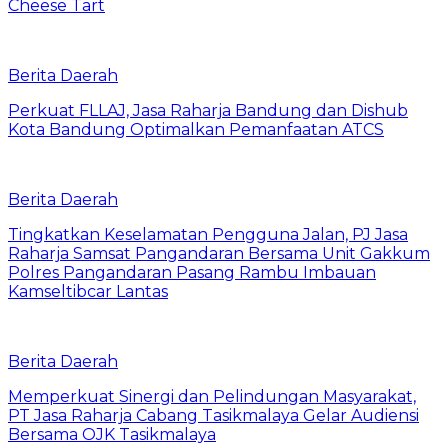
Cheese Tart
Berita Daerah
Perkuat FLLAJ, Jasa Raharja Bandung dan Dishub
Kota Bandung Optimalkan Pemanfaatan ATCS
Berita Daerah
Tingkatkan Keselamatan Pengguna Jalan, PJ Jasa
Raharja Samsat Pangandaran Bersama Unit Gakkum
Polres Pangandaran Pasang Rambu Imbauan
Kamseltibcar Lantas
Berita Daerah
Memperkuat Sinergi dan Pelindungan Masyarakat,
PT Jasa Raharja Cabang Tasikmalaya Gelar Audiensi
Bersama OJK Tasikmalaya