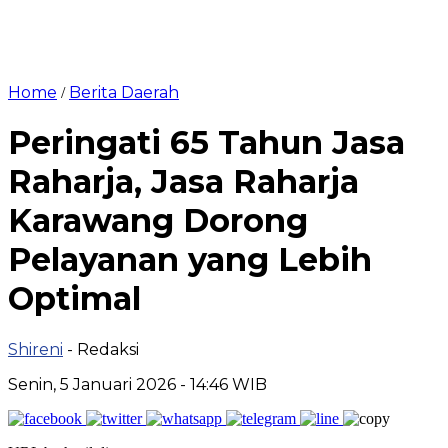
Home
Berita Daerah
/
Peringati 65 Tahun Jasa
Raharja, Jasa Raharja
Karawang Dorong
Pelayanan yang Lebih
Optimal
Shireni
- Redaksi
Senin, 5 Januari 2026 - 14:46 WIB