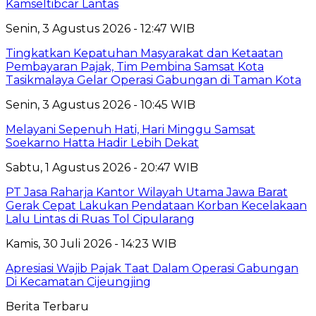
Kamseltibcar Lantas
Senin, 3 Agustus 2026 - 12:47 WIB
Tingkatkan Kepatuhan Masyarakat dan Ketaatan
Pembayaran Pajak, Tim Pembina Samsat Kota
Tasikmalaya Gelar Operasi Gabungan di Taman Kota
Senin, 3 Agustus 2026 - 10:45 WIB
Melayani Sepenuh Hati, Hari Minggu Samsat
Soekarno Hatta Hadir Lebih Dekat
Sabtu, 1 Agustus 2026 - 20:47 WIB
PT Jasa Raharja Kantor Wilayah Utama Jawa Barat
Gerak Cepat Lakukan Pendataan Korban Kecelakaan
Lalu Lintas di Ruas Tol Cipularang
Kamis, 30 Juli 2026 - 14:23 WIB
Apresiasi Wajib Pajak Taat Dalam Operasi Gabungan
Di Kecamatan Cijeungjing
Berita Terbaru