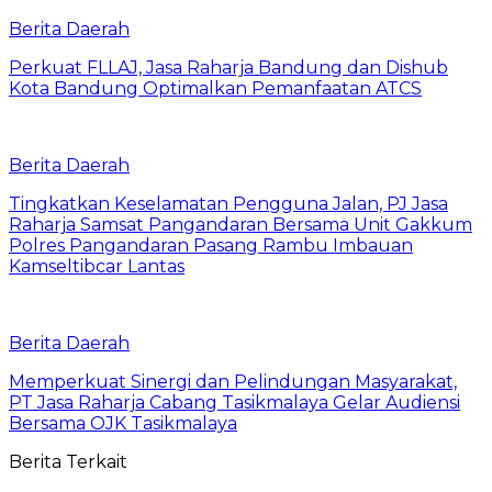
Berita Daerah
Perkuat FLLAJ, Jasa Raharja Bandung dan Dishub
Kota Bandung Optimalkan Pemanfaatan ATCS
Berita Daerah
Tingkatkan Keselamatan Pengguna Jalan, PJ Jasa
Raharja Samsat Pangandaran Bersama Unit Gakkum
Polres Pangandaran Pasang Rambu Imbauan
Kamseltibcar Lantas
Berita Daerah
Memperkuat Sinergi dan Pelindungan Masyarakat,
PT Jasa Raharja Cabang Tasikmalaya Gelar Audiensi
Bersama OJK Tasikmalaya
Berita Terkait