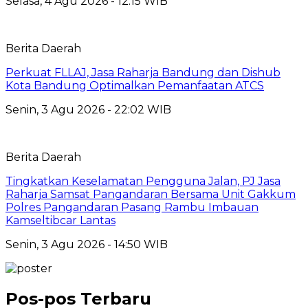
Selasa, 4 Agu 2026 - 12:15 WIB
Berita Daerah
Perkuat FLLAJ, Jasa Raharja Bandung dan Dishub
Kota Bandung Optimalkan Pemanfaatan ATCS
Senin, 3 Agu 2026 - 22:02 WIB
Berita Daerah
Tingkatkan Keselamatan Pengguna Jalan, PJ Jasa
Raharja Samsat Pangandaran Bersama Unit Gakkum
Polres Pangandaran Pasang Rambu Imbauan
Kamseltibcar Lantas
Senin, 3 Agu 2026 - 14:50 WIB
Pos-pos Terbaru