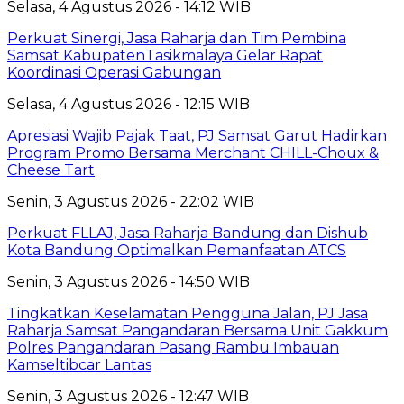
Selasa, 4 Agustus 2026 - 14:12 WIB
Perkuat Sinergi, Jasa Raharja dan Tim Pembina
Samsat KabupatenTasikmalaya Gelar Rapat
Koordinasi Operasi Gabungan
Selasa, 4 Agustus 2026 - 12:15 WIB
Apresiasi Wajib Pajak Taat, PJ Samsat Garut Hadirkan
Program Promo Bersama Merchant CHILL-Choux &
Cheese Tart
Senin, 3 Agustus 2026 - 22:02 WIB
Perkuat FLLAJ, Jasa Raharja Bandung dan Dishub
Kota Bandung Optimalkan Pemanfaatan ATCS
Senin, 3 Agustus 2026 - 14:50 WIB
Tingkatkan Keselamatan Pengguna Jalan, PJ Jasa
Raharja Samsat Pangandaran Bersama Unit Gakkum
Polres Pangandaran Pasang Rambu Imbauan
Kamseltibcar Lantas
Senin, 3 Agustus 2026 - 12:47 WIB