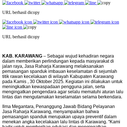
URL berhasil dicopy
URL berhasil dicopy
KAB. KARAWANG
– Sebagai wujud kehadiran negara
dalam memberikan perlindungan kepada masyarakat di
jalan raya, Jasa Raharja Karawang melaksanakan
pemasangan spanduk imbauan keselamatan di sejumlah
titik rawan kecelakaan di wilayah Kabupaten Karawang
pada Kamis , 30 Oktober 2025. Kegiatan ini dilakukan untuk
meningkatkan kewaspadaan pengguna jalan, serta
mengingatkan pengendara agar selalu mematuhi aturan lalu
lintas dan mengutamakan keselamatan selama berkendara.
Ilma Megantara, Penanggung Jawab Bidang Pelayanan
Jasa Raharja Karawang, menyampaikan bahwa
pemasangan spanduk merupakan upaya preventif dalam
menekan angka kecelakaan lalu lintas di Karawang. “Kami
hadir untuk memberikan edukasi dan mengingatkan