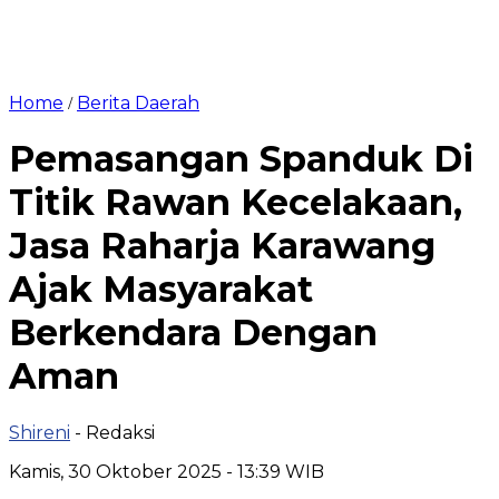
Home
Berita Daerah
/
Pemasangan Spanduk Di
Titik Rawan Kecelakaan,
Jasa Raharja Karawang
Ajak Masyarakat
Berkendara Dengan
Aman
Shireni
- Redaksi
Kamis, 30 Oktober 2025 - 13:39 WIB