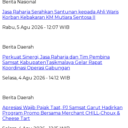
Berita Nasional
Jasa Raharja Serahkan Santunan kepada Ahli Waris
Korban Kebakaran KM Mutiara Sentosa II
Rabu, 5 Agu 2026 - 12:07 WIB
Berita Daerah
Perkuat Sinergi, Jasa Raharja dan Tim Pembina
Samsat KabupatenTasikmalaya Gelar Rapat
Koordinasi Operasi Gabungan
Selasa, 4 Agu 2026 - 14:12 WIB
Berita Daerah
Apresiasi Wajib Pajak Taat, PJ Samsat Garut Hadirkan
Program Promo Bersama Merchant CHILL-Choux &
Cheese Tart