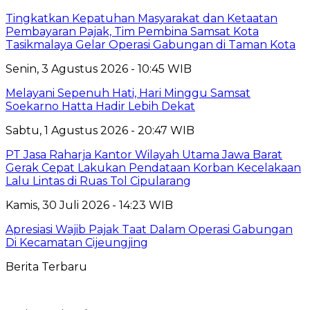
Tingkatkan Kepatuhan Masyarakat dan Ketaatan
Pembayaran Pajak, Tim Pembina Samsat Kota
Tasikmalaya Gelar Operasi Gabungan di Taman Kota
Senin, 3 Agustus 2026 - 10:45 WIB
Melayani Sepenuh Hati, Hari Minggu Samsat
Soekarno Hatta Hadir Lebih Dekat
Sabtu, 1 Agustus 2026 - 20:47 WIB
PT Jasa Raharja Kantor Wilayah Utama Jawa Barat
Gerak Cepat Lakukan Pendataan Korban Kecelakaan
Lalu Lintas di Ruas Tol Cipularang
Kamis, 30 Juli 2026 - 14:23 WIB
Apresiasi Wajib Pajak Taat Dalam Operasi Gabungan
Di Kecamatan Cijeungjing
Berita Terbaru