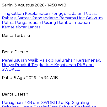
Senin, 3 Agustus 2026 - 14:50 WIB
Tingkatkan Keselamatan Pengguna Jalan, PJ Jasa
Raharja Samsat Pangandaran Bersama Unit Gakkum
Polres Pangandaran Pasang Rambu Imbauan
Kamseltibcar Lantas
Berita Terbaru
Berita Daerah
Penelusuran Wajib Pajak di Kelurahan Kersamenak,
Upaya Proaktif Tingkatkan Kepatuhan PKB dan
SWDKLLJ
Rabu, 5 Agu 2026 - 14:34 WIB
Berita Daerah
Penagihan PKB dan SWDKLLJ di Kp. Saguling