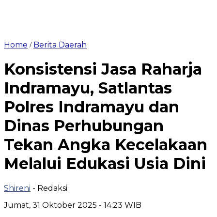
Home
Berita Daerah
/
Konsistensi Jasa Raharja
Indramayu, Satlantas
Polres Indramayu dan
Dinas Perhubungan
Tekan Angka Kecelakaan
Melalui Edukasi Usia Dini
Shireni
- Redaksi
Jumat, 31 Oktober 2025 - 14:23 WIB