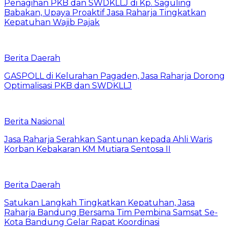
Penagihan PKB dan SWDKLLJ di Kp. Saguling
Babakan, Upaya Proaktif Jasa Raharja Tingkatkan
Kepatuhan Wajib Pajak
Berita Daerah
GASPOLL di Kelurahan Pagaden, Jasa Raharja Dorong
Optimalisasi PKB dan SWDKLLJ
Berita Nasional
Jasa Raharja Serahkan Santunan kepada Ahli Waris
Korban Kebakaran KM Mutiara Sentosa II
Berita Daerah
Satukan Langkah Tingkatkan Kepatuhan, Jasa
Raharja Bandung Bersama Tim Pembina Samsat Se-
Kota Bandung Gelar Rapat Koordinasi