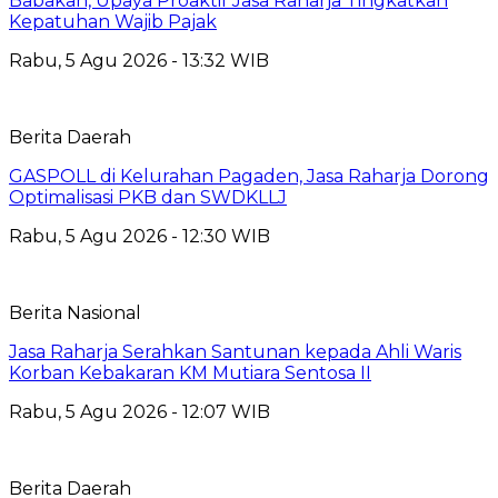
Babakan, Upaya Proaktif Jasa Raharja Tingkatkan
Kepatuhan Wajib Pajak
Rabu, 5 Agu 2026 - 13:32 WIB
Berita Daerah
GASPOLL di Kelurahan Pagaden, Jasa Raharja Dorong
Optimalisasi PKB dan SWDKLLJ
Rabu, 5 Agu 2026 - 12:30 WIB
Berita Nasional
Jasa Raharja Serahkan Santunan kepada Ahli Waris
Korban Kebakaran KM Mutiara Sentosa II
Rabu, 5 Agu 2026 - 12:07 WIB
Berita Daerah