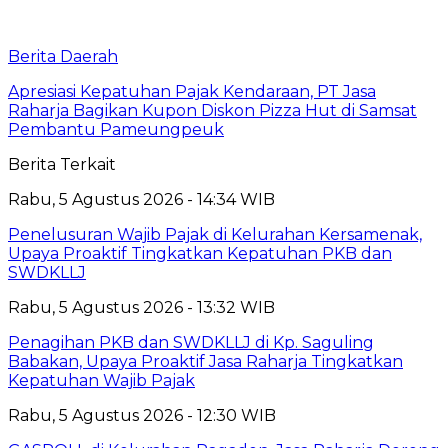
Berita Daerah
Apresiasi Kepatuhan Pajak Kendaraan, PT Jasa
Raharja Bagikan Kupon Diskon Pizza Hut di Samsat
Pembantu Pameungpeuk
Berita Terkait
Rabu, 5 Agustus 2026 - 14:34 WIB
Penelusuran Wajib Pajak di Kelurahan Kersamenak,
Upaya Proaktif Tingkatkan Kepatuhan PKB dan
SWDKLLJ
Rabu, 5 Agustus 2026 - 13:32 WIB
Penagihan PKB dan SWDKLLJ di Kp. Saguling
Babakan, Upaya Proaktif Jasa Raharja Tingkatkan
Kepatuhan Wajib Pajak
Rabu, 5 Agustus 2026 - 12:30 WIB