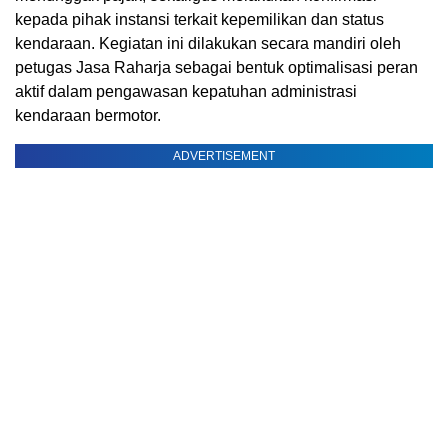
kepada pihak instansi terkait kepemilikan dan status
kendaraan. Kegiatan ini dilakukan secara mandiri oleh
petugas Jasa Raharja sebagai bentuk optimalisasi peran
aktif dalam pengawasan kepatuhan administrasi
kendaraan bermotor.
ADVERTISEMENT