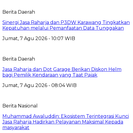
Berita Daerah
Sinergi Jasa Raharja dan P3DW Karawang Tingkatkan
Kepatuhan melalui Pemanfaatan Data Tunggakan
Jumat, 7 Agu 2026 - 10:07 WIB
Berita Daerah
Jasa Raharja dan Dot Garage Berikan Diskon Helm
bagi Pemilik Kendaraan yang Taat Pajak
Jumat, 7 Agu 2026 - 08:04 WIB
Berita Nasional
Muhammad Awaluddin: Ekosistem Terintegrasi Kunci
Jasa Raharja Hadirkan Pelayanan Maksimal Kepada
masyarakat