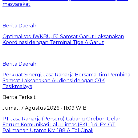
masyarakat
Berita Daerah
Optimalisasi IWKBU, PJ Samsat Garut Laksanakan
Koordinasi dengan Terminal Tipe A Garut
Berita Daerah
Perkuat Sinergi, Jasa Raharja Bersama Tim Pembina
Samsat Laksanakan Audiensi dengan OJK
Tasikmalaya
Berita Terkait
Jumat, 7 Agustus 2026 - 11:09 WIB
PT Jasa Raharja (Persero) Cabang Cirebon Gelar
Forum Komunikasi Lalu Lintas (FKLL) di Ex. GT
Palimanan Utama KM 188 A Tol Cipali