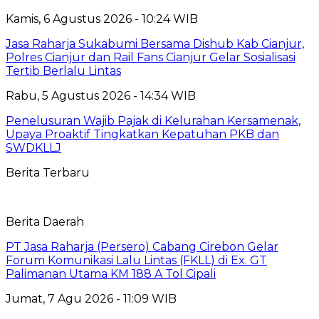
Kamis, 6 Agustus 2026 - 10:24 WIB
Jasa Raharja Sukabumi Bersama Dishub Kab Cianjur,
Polres Cianjur dan Rail Fans Cianjur Gelar Sosialisasi
Tertib Berlalu Lintas
Rabu, 5 Agustus 2026 - 14:34 WIB
Penelusuran Wajib Pajak di Kelurahan Kersamenak,
Upaya Proaktif Tingkatkan Kepatuhan PKB dan
SWDKLLJ
Berita Terbaru
Berita Daerah
PT Jasa Raharja (Persero) Cabang Cirebon Gelar
Forum Komunikasi Lalu Lintas (FKLL) di Ex. GT
Palimanan Utama KM 188 A Tol Cipali
Jumat, 7 Agu 2026 - 11:09 WIB