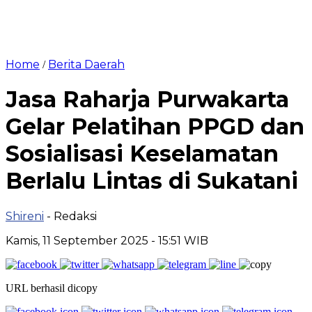
Home
Berita Daerah
/
Jasa Raharja Purwakarta
Gelar Pelatihan PPGD dan
Sosialisasi Keselamatan
Berlalu Lintas di Sukatani
Shireni
- Redaksi
Kamis, 11 September 2025 - 15:51 WIB
URL berhasil dicopy