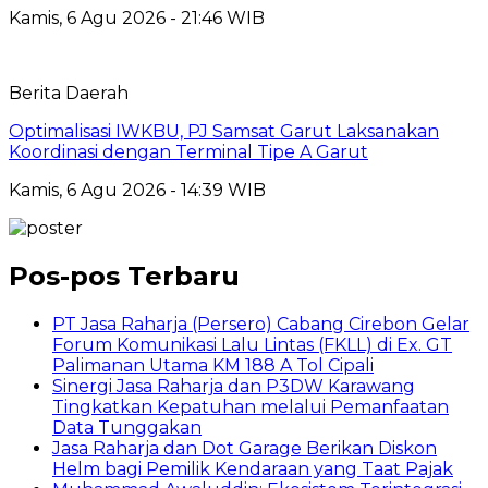
Kamis, 6 Agu 2026 - 21:46 WIB
Berita Daerah
Optimalisasi IWKBU, PJ Samsat Garut Laksanakan
Koordinasi dengan Terminal Tipe A Garut
Kamis, 6 Agu 2026 - 14:39 WIB
Pos-pos Terbaru
PT Jasa Raharja (Persero) Cabang Cirebon Gelar
Forum Komunikasi Lalu Lintas (FKLL) di Ex. GT
Palimanan Utama KM 188 A Tol Cipali
Sinergi Jasa Raharja dan P3DW Karawang
Tingkatkan Kepatuhan melalui Pemanfaatan
Data Tunggakan
Jasa Raharja dan Dot Garage Berikan Diskon
Helm bagi Pemilik Kendaraan yang Taat Pajak