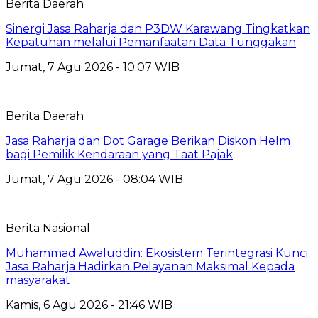
Berita Daerah
Sinergi Jasa Raharja dan P3DW Karawang Tingkatkan
Kepatuhan melalui Pemanfaatan Data Tunggakan
Jumat, 7 Agu 2026 - 10:07 WIB
Berita Daerah
Jasa Raharja dan Dot Garage Berikan Diskon Helm
bagi Pemilik Kendaraan yang Taat Pajak
Jumat, 7 Agu 2026 - 08:04 WIB
Berita Nasional
Muhammad Awaluddin: Ekosistem Terintegrasi Kunci
Jasa Raharja Hadirkan Pelayanan Maksimal Kepada
masyarakat
Kamis, 6 Agu 2026 - 21:46 WIB