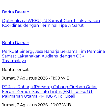
Berita Daerah
Optimalisasi IWKBU, PJ Samsat Garut Laksanakan
Koordinasi dengan Terminal Tipe A Garut
Berita Daerah
Perkuat Sinergi, Jasa Raharja Bersama Tim Pembina
Samsat Laksanakan Audiensi dengan OJK
Tasikmalaya
Berita Terkait
Jumat, 7 Agustus 2026 - 11:09 WIB
PT Jasa Raharja (Persero) Cabang Cirebon Gelar
Forum Komunikasi Lalu Lintas (FKLL) di Ex. GT
Palimanan Utama KM 188 A Tol Cipali
Jumat, 7 Agustus 2026 - 10:07 WIB