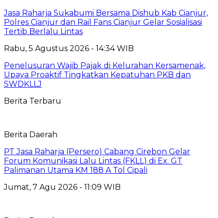
Jasa Raharja Sukabumi Bersama Dishub Kab Cianjur,
Polres Cianjur dan Rail Fans Cianjur Gelar Sosialisasi
Tertib Berlalu Lintas
Rabu, 5 Agustus 2026 - 14:34 WIB
Penelusuran Wajib Pajak di Kelurahan Kersamenak,
Upaya Proaktif Tingkatkan Kepatuhan PKB dan
SWDKLLJ
Berita Terbaru
Berita Daerah
PT Jasa Raharja (Persero) Cabang Cirebon Gelar
Forum Komunikasi Lalu Lintas (FKLL) di Ex. GT
Palimanan Utama KM 188 A Tol Cipali
Jumat, 7 Agu 2026 - 11:09 WIB