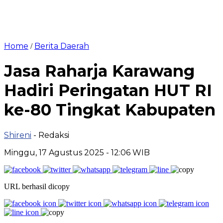
Home
Berita Daerah
/
Jasa Raharja Karawang
Hadiri Peringatan HUT RI
ke-80 Tingkat Kabupaten
Shireni
- Redaksi
Minggu, 17 Agustus 2025 - 12:06 WIB
URL berhasil dicopy