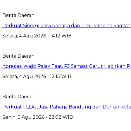
Berita Daerah
Perkuat Sinergi, Jasa Raharja dan Tim Pembina Samsa
Selasa, 4 Agu 2026 - 14:12 WIB
Berita Daerah
Apresiasi Wajib Pajak Taat, PJ Samsat Garut Hadirka
Selasa, 4 Agu 2026 - 12:15 WIB
Berita Daerah
Perkuat FLLAJ, Jasa Raharja Bandung dan Dishub Ko
Senin, 3 Agu 2026 - 22:02 WIB