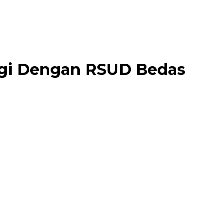
ergi Dengan RSUD Bedas