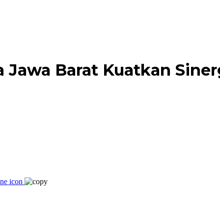
a Jawa Barat Kuatkan Sin