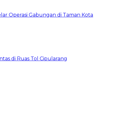
lar Operasi Gabungan di Taman Kota
tas di Ruas Tol Cipularang