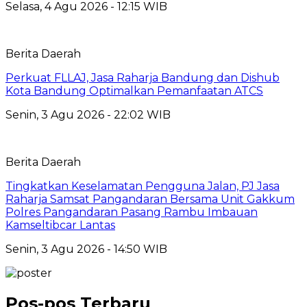
Selasa, 4 Agu 2026 - 12:15 WIB
Berita Daerah
Perkuat FLLAJ, Jasa Raharja Bandung dan Dishub
Kota Bandung Optimalkan Pemanfaatan ATCS
Senin, 3 Agu 2026 - 22:02 WIB
Berita Daerah
Tingkatkan Keselamatan Pengguna Jalan, PJ Jasa
Raharja Samsat Pangandaran Bersama Unit Gakkum
Polres Pangandaran Pasang Rambu Imbauan
Kamseltibcar Lantas
Senin, 3 Agu 2026 - 14:50 WIB
Pos-pos Terbaru