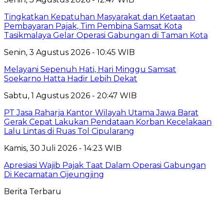
Tingkatkan Kepatuhan Masyarakat dan Ketaatan
Pembayaran Pajak, Tim Pembina Samsat Kota
Tasikmalaya Gelar Operasi Gabungan di Taman Kota
Senin, 3 Agustus 2026 - 10:45 WIB
Melayani Sepenuh Hati, Hari Minggu Samsat
Soekarno Hatta Hadir Lebih Dekat
Sabtu, 1 Agustus 2026 - 20:47 WIB
PT Jasa Raharja Kantor Wilayah Utama Jawa Barat
Gerak Cepat Lakukan Pendataan Korban Kecelakaan
Lalu Lintas di Ruas Tol Cipularang
Kamis, 30 Juli 2026 - 14:23 WIB
Apresiasi Wajib Pajak Taat Dalam Operasi Gabungan
Di Kecamatan Cijeungjing
Berita Terbaru