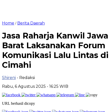
Home
Berita Daerah
/
Jasa Raharja Kanwil Jawa
Barat Laksanakan Forum
Komunikasi Lalu Lintas di
Cimahi
Shireni
- Redaksi
Rabu, 6 Agustus 2025 - 16:25 WIB
URL berhasil dicopy