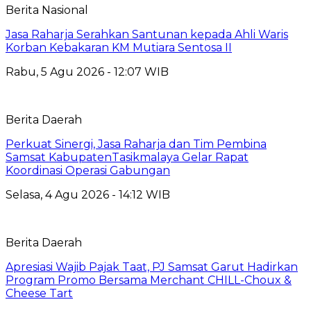
Berita Nasional
Jasa Raharja Serahkan Santunan kepada Ahli Waris
Korban Kebakaran KM Mutiara Sentosa II
Rabu, 5 Agu 2026 - 12:07 WIB
Berita Daerah
Perkuat Sinergi, Jasa Raharja dan Tim Pembina
Samsat KabupatenTasikmalaya Gelar Rapat
Koordinasi Operasi Gabungan
Selasa, 4 Agu 2026 - 14:12 WIB
Berita Daerah
Apresiasi Wajib Pajak Taat, PJ Samsat Garut Hadirkan
Program Promo Bersama Merchant CHILL-Choux &
Cheese Tart