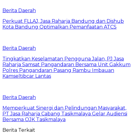
Berita Daerah
Perkuat FLLAJ, Jasa Raharja Bandung dan Dishub
Kota Bandung Optimalkan Pemanfaatan ATCS
Berita Daerah
Tingkatkan Keselamatan Pengguna Jalan, PJ Jasa
Raharja Samsat Pangandaran Bersama Unit Gakkum
Polres Pangandaran Pasang Rambu Imbauan
Kamseltibcar Lantas
Berita Daerah
Memperkuat Sinergi dan Pelindungan Masyarakat,
PT Jasa Raharja Cabang Tasikmalaya Gelar Audiensi
Bersama OJK Tasikmalaya
Berita Terkait