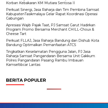
Korban Kebakaran KM Mutiara Sentosa II
Perkuat Sinergi, Jasa Raharja dan Tim Pembina Samsat
KabupatenTasikmalaya Gelar Rapat Koordinasi Operasi
Gabungan
Apresiasi Wajib Pajak Taat, PJ Samsat Garut Hadirkan
Program Promo Bersama Merchant CHILL-Choux &
Cheese Tart
Perkuat FLLAJ, Jasa Raharja Bandung dan Dishub Kota
Bandung Optimalkan Pemanfaatan ATCS
Tingkatkan Keselamatan Pengguna Jalan, PJ Jasa
Raharja Samsat Pangandaran Bersama Unit Gakkum
Polres Pangandaran Pasang Rambu Imbauan
Kamseltibcar Lantas
BERITA POPULER