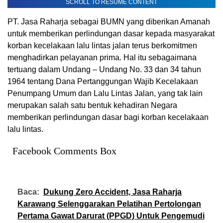
SCROLL TO RESUME CONTENT
PT. Jasa Raharja sebagai BUMN yang diberikan Amanah
untuk memberikan perlindungan dasar kepada masyarakat
korban kecelakaan lalu lintas jalan terus berkomitmen
menghadirkan pelayanan prima. Hal itu sebagaimana
tertuang dalam Undang – Undang No. 33 dan 34 tahun
1964 tentang Dana Pertanggungan Wajib Kecelakaan
Penumpang
Umum dan Lalu Lintas Jalan, yang tak lain
merupakan salah satu bentuk kehadiran Negara
memberikan perlindungan dasar bagi korban kecelakaan
lalu lintas
.
Facebook Comments Box
Baca:
Dukung Zero Accident, Jasa Raharja
Karawang Selenggarakan Pelatihan Pertolongan
Pertama Gawat Darurat (PPGD) Untuk Pengemudi