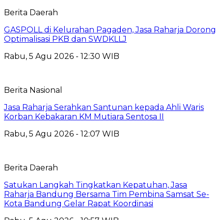
Berita Daerah
GASPOLL di Kelurahan Pagaden, Jasa Raharja Dorong
Optimalisasi PKB dan SWDKLLJ
Rabu, 5 Agu 2026 - 12:30 WIB
Berita Nasional
Jasa Raharja Serahkan Santunan kepada Ahli Waris
Korban Kebakaran KM Mutiara Sentosa II
Rabu, 5 Agu 2026 - 12:07 WIB
Berita Daerah
Satukan Langkah Tingkatkan Kepatuhan, Jasa
Raharja Bandung Bersama Tim Pembina Samsat Se-
Kota Bandung Gelar Rapat Koordinasi