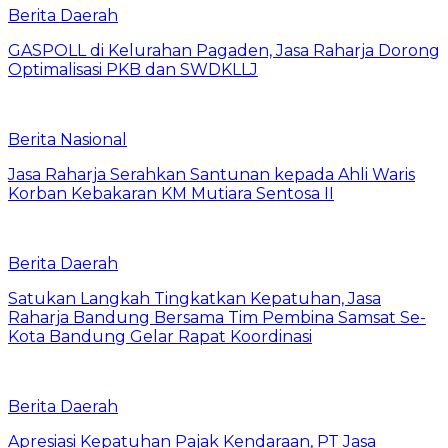
Berita Daerah
GASPOLL di Kelurahan Pagaden, Jasa Raharja Dorong
Optimalisasi PKB dan SWDKLLJ
Berita Nasional
Jasa Raharja Serahkan Santunan kepada Ahli Waris
Korban Kebakaran KM Mutiara Sentosa II
Berita Daerah
Satukan Langkah Tingkatkan Kepatuhan, Jasa
Raharja Bandung Bersama Tim Pembina Samsat Se-
Kota Bandung Gelar Rapat Koordinasi
Berita Daerah
Apresiasi Kepatuhan Pajak Kendaraan, PT Jasa