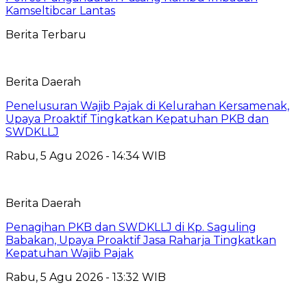
Kamseltibcar Lantas
Berita Terbaru
Berita Daerah
Penelusuran Wajib Pajak di Kelurahan Kersamenak,
Upaya Proaktif Tingkatkan Kepatuhan PKB dan
SWDKLLJ
Rabu, 5 Agu 2026 - 14:34 WIB
Berita Daerah
Penagihan PKB dan SWDKLLJ di Kp. Saguling
Babakan, Upaya Proaktif Jasa Raharja Tingkatkan
Kepatuhan Wajib Pajak
Rabu, 5 Agu 2026 - 13:32 WIB