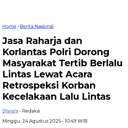
Home
Berita Nasional
/
Jasa Raharja dan
Korlantas Polri Dorong
Masyarakat Tertib Berlalu
Lintas Lewat Acara
Retrospeksi Korban
Kecelakaan Lalu Lintas
Shireni
- Redaksi
Minggu, 24 Agustus 2025 - 10:49 WIB