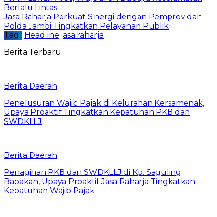
Berlalu Lintas
Jasa Raharja Perkuat Sinergi dengan Pemprov dan
Polda Jambi Tingkatkan Pelayanan Publik
Tag :
Headline
jasa raharja
Berita Terbaru
Berita Daerah
Penelusuran Wajib Pajak di Kelurahan Kersamenak,
Upaya Proaktif Tingkatkan Kepatuhan PKB dan
SWDKLLJ
Berita Daerah
Penagihan PKB dan SWDKLLJ di Kp. Saguling
Babakan, Upaya Proaktif Jasa Raharja Tingkatkan
Kepatuhan Wajib Pajak