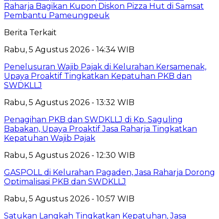
Raharja Bagikan Kupon Diskon Pizza Hut di Samsat
Pembantu Pameungpeuk
Berita Terkait
Rabu, 5 Agustus 2026 - 14:34 WIB
Penelusuran Wajib Pajak di Kelurahan Kersamenak,
Upaya Proaktif Tingkatkan Kepatuhan PKB dan
SWDKLLJ
Rabu, 5 Agustus 2026 - 13:32 WIB
Penagihan PKB dan SWDKLLJ di Kp. Saguling
Babakan, Upaya Proaktif Jasa Raharja Tingkatkan
Kepatuhan Wajib Pajak
Rabu, 5 Agustus 2026 - 12:30 WIB
GASPOLL di Kelurahan Pagaden, Jasa Raharja Dorong
Optimalisasi PKB dan SWDKLLJ
Rabu, 5 Agustus 2026 - 10:57 WIB
Satukan Langkah Tingkatkan Kepatuhan, Jasa