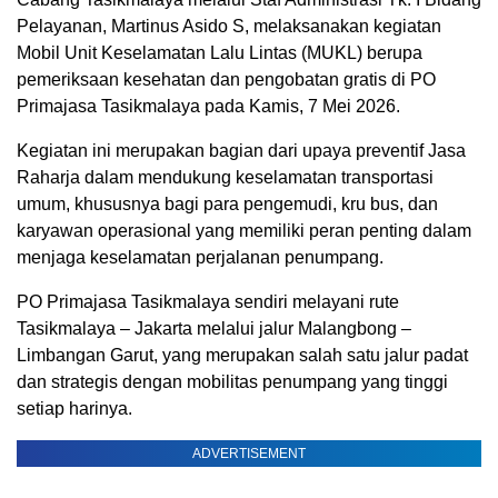
Pelayanan, Martinus Asido S, melaksanakan kegiatan
Mobil Unit Keselamatan Lalu Lintas (MUKL) berupa
pemeriksaan kesehatan dan pengobatan gratis di PO
Primajasa Tasikmalaya pada Kamis, 7 Mei 2026.
Kegiatan ini merupakan bagian dari upaya preventif Jasa
Raharja dalam mendukung keselamatan transportasi
umum, khususnya bagi para pengemudi, kru bus, dan
karyawan operasional yang memiliki peran penting dalam
menjaga keselamatan perjalanan penumpang.
PO Primajasa Tasikmalaya sendiri melayani rute
Tasikmalaya – Jakarta melalui jalur Malangbong –
Limbangan Garut, yang merupakan salah satu jalur padat
dan strategis dengan mobilitas penumpang yang tinggi
setiap harinya.
ADVERTISEMENT