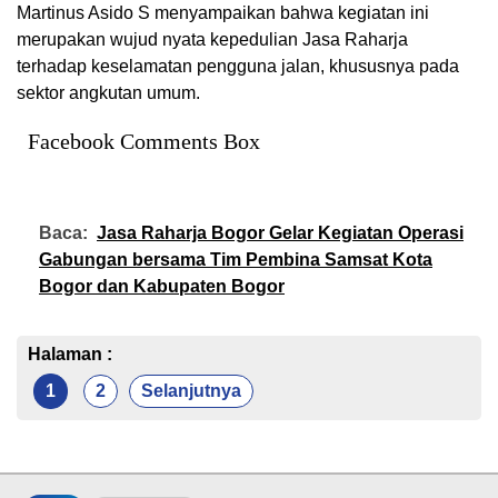
Martinus Asido S menyampaikan bahwa kegiatan ini
merupakan wujud nyata kepedulian Jasa Raharja
terhadap keselamatan pengguna jalan, khususnya pada
sektor angkutan umum.
Facebook Comments Box
Baca:
Jasa Raharja Bogor Gelar Kegiatan Operasi
Gabungan bersama Tim Pembina Samsat Kota
Bogor dan Kabupaten Bogor
Halaman :
1
2
Selanjutnya