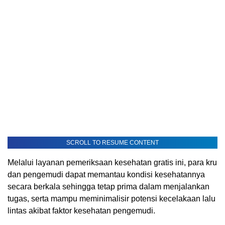
SCROLL TO RESUME CONTENT
Melalui layanan pemeriksaan kesehatan gratis ini, para kru
dan pengemudi dapat memantau kondisi kesehatannya
secara berkala sehingga tetap prima dalam menjalankan
tugas, serta mampu meminimalisir potensi kecelakaan lalu
lintas akibat faktor kesehatan pengemudi.