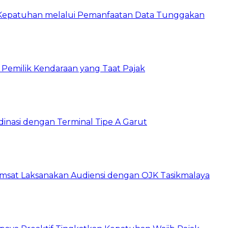
 Kepatuhan melalui Pemanfaatan Data Tunggakan
 Pemilik Kendaraan yang Taat Pajak
dinasi dengan Terminal Tipe A Garut
amsat Laksanakan Audiensi dengan OJK Tasikmalaya