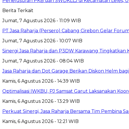
Penelusuran PKB dan SWDKLLJ di Kecamatan Leles, Up
Berita Terkait
Jumat, 7 Agustus 2026 - 11:09 WIB
PT Jasa Raharja (Persero) Cabang Cirebon Gelar Forum 
Jumat, 7 Agustus 2026 - 10:07 WIB
Sinergi Jasa Raharja dan P3DW Karawang Tingkatkan
Jumat, 7 Agustus 2026 - 08:04 WIB
Jasa Raharja dan Dot Garage Berikan Diskon Helm bagi
Kamis, 6 Agustus 2026 - 14:39 WIB
Optimalisasi IWKBU, PJ Samsat Garut Laksanakan Koor
Kamis, 6 Agustus 2026 - 13:29 WIB
Perkuat Sinergi, Jasa Raharja Bersama Tim Pembina S
Kamis, 6 Agustus 2026 - 12:21 WIB