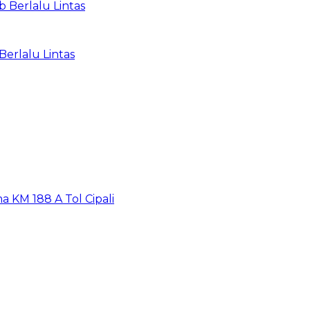
 Berlalu Lintas
Berlalu Lintas
a KM 188 A Tol Cipali