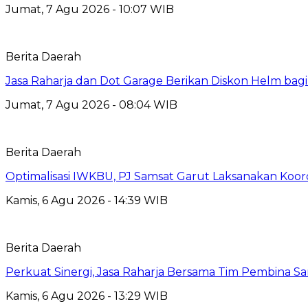
Jumat, 7 Agu 2026 - 10:07 WIB
Berita Daerah
Jasa Raharja dan Dot Garage Berikan Diskon Helm bagi
Jumat, 7 Agu 2026 - 08:04 WIB
Berita Daerah
Optimalisasi IWKBU, PJ Samsat Garut Laksanakan Koor
Kamis, 6 Agu 2026 - 14:39 WIB
Berita Daerah
Perkuat Sinergi, Jasa Raharja Bersama Tim Pembina S
Kamis, 6 Agu 2026 - 13:29 WIB