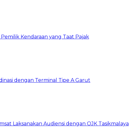
 Pemilik Kendaraan yang Taat Pajak
dinasi dengan Terminal Tipe A Garut
amsat Laksanakan Audiensi dengan OJK Tasikmalaya