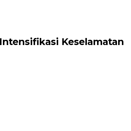
Intensifikasi Keselamatan