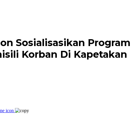
on Sosialisasikan Program 
isili Korban Di Kapetakan