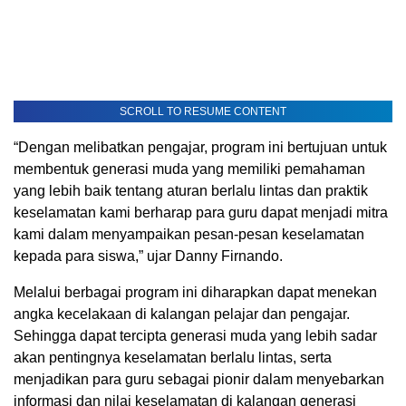
SCROLL TO RESUME CONTENT
“Dengan melibatkan pengajar, program ini bertujuan untuk
membentuk generasi muda yang memiliki pemahaman
yang lebih baik tentang aturan berlalu lintas dan praktik
keselamatan
kami berharap para guru dapat menjadi mitra
kami dalam menyampaikan pesan-pesan keselamatan
kepada para siswa
,”
ujar
Danny Firnando.
Melalui berbagai
program ini diharapkan dapat menekan
angka kecelakaan di kalangan pelajar dan pengajar
.
Sehingga
dapat tercipta generasi muda yang lebih sadar
akan pentingnya keselamatan berlalu lintas,
serta
menjadikan para guru sebagai pionir dalam menyebarkan
informasi dan nilai keselamatan di kalangan generasi