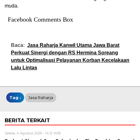
muda.
Facebook Comments Box
Baca:
Jasa Raharja Kanwil Utama Jawa Barat
Perkuat Sinergi dengan RS Hermina Soreang
untuk Optimalisasi Pelayanan Korban Kecelakaan
Lalu Lintas
Tag :
Jasa Raharja
BERITA TERKAIT
Selasa, 4 Agustus 2026 - 14:12 WIB