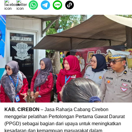
KAB. CIREBON
–
Jasa Raharja
Cabang
Cirebon
menggelar pelatihan Pertolongan Pertama Gawat Darurat
(PPGD) sebagai bagian dari upaya untuk meningkatkan
kesadaran dan kemampuan masyarakat dalam