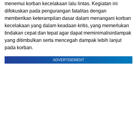
menemui korban kecelakaan lalu lintas. Kegiatan ini
difokuskan pada pengurangan fatalitas dengan
memberikan keterampilan dasar dalam menangani korban
kecelakaan yang dalam keadaan kritis, yang memerlukan
tindakan cepat dan tepat agar dapat
meminimalisir
dampak
yang ditimbulkan serta mencegah dampak lebih lanjut
pada korban.
ADVERTISEMENT