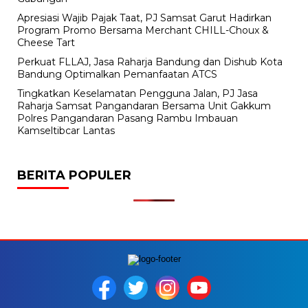
Apresiasi Wajib Pajak Taat, PJ Samsat Garut Hadirkan
Program Promo Bersama Merchant CHILL-Choux &
Cheese Tart
Perkuat FLLAJ, Jasa Raharja Bandung dan Dishub Kota
Bandung Optimalkan Pemanfaatan ATCS
Tingkatkan Keselamatan Pengguna Jalan, PJ Jasa
Raharja Samsat Pangandaran Bersama Unit Gakkum
Polres Pangandaran Pasang Rambu Imbauan
Kamseltibcar Lantas
BERITA POPULER