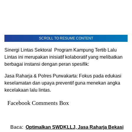
SCROLL TO RESUME CONTENT
Sinergi Lintas Sektoral Program Kampung Tertib Lalu
Lintas ini merupakan inisiatif kolaboratif yang melibatkan
berbagai instansi dengan peran spesifik:
Jasa Raharja & Polres Purwakarta: Fokus pada edukasi
keselamatan dan upaya preventif guna menekan angka
kecelakaan lalu lintas.
Facebook Comments Box
Baca:
Optimalkan SWDKLLJ, Jasa Raharja Bekasi