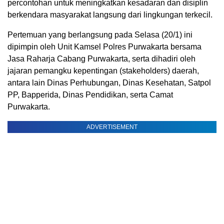
percontohan untuk meningkatkan kesadaran dan disiplin
berkendara masyarakat langsung dari lingkungan terkecil.
Pertemuan yang berlangsung pada Selasa (20/1) ini
dipimpin oleh Unit Kamsel Polres Purwakarta bersama
Jasa Raharja Cabang Purwakarta, serta dihadiri oleh
jajaran pemangku kepentingan (stakeholders) daerah,
antara lain Dinas Perhubungan, Dinas Kesehatan, Satpol
PP, Bapperida, Dinas Pendidikan, serta Camat
Purwakarta.
ADVERTISEMENT