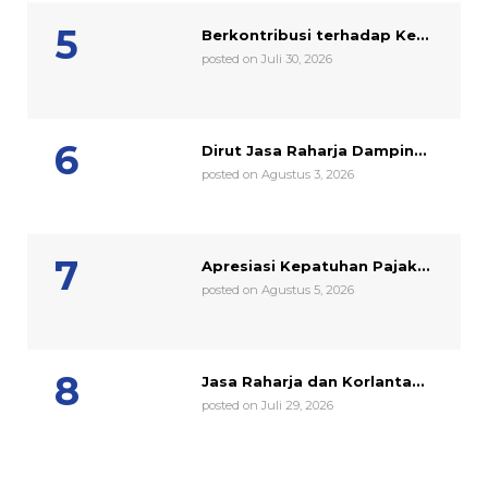
Berkontribusi terhadap Ke...
posted on Juli 30, 2026
Dirut Jasa Raharja Dampin...
posted on Agustus 3, 2026
Apresiasi Kepatuhan Pajak...
posted on Agustus 5, 2026
Jasa Raharja dan Korlanta...
posted on Juli 29, 2026