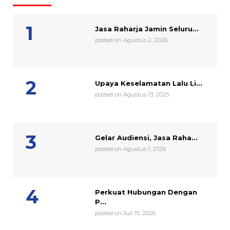
Jasa Raharja Jamin Seluru...
posted on Agustus 2, 2026
Upaya Keselamatan Lalu Li...
posted on Agustus 13, 2025
Gelar Audiensi, Jasa Raha...
posted on Agustus 1, 2026
Perkuat Hubungan Dengan
P...
posted on Juli 15, 2026