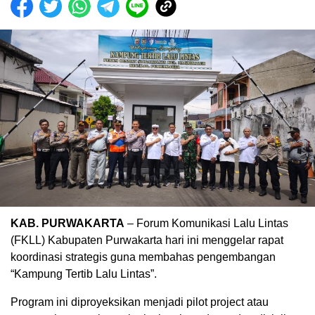
KAB. PURWAKARTA
– Forum Komunikasi Lalu Lintas
(FKLL) Kabupaten Purwakarta hari ini menggelar rapat
koordinasi strategis guna membahas pengembangan
“Kampung Tertib Lalu Lintas”.
Program ini diproyeksikan menjadi pilot project atau