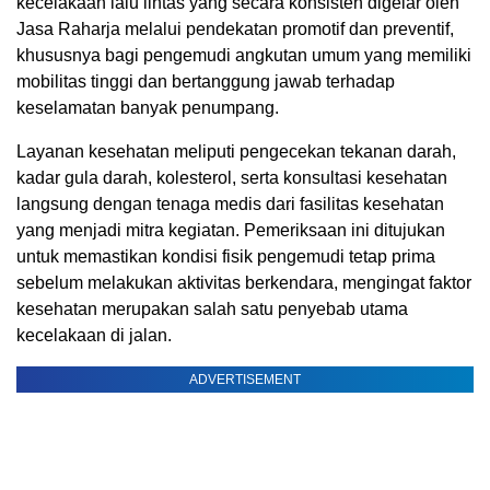
kecelakaan lalu lintas yang secara konsisten digelar oleh
Jasa Raharja melalui pendekatan promotif dan preventif,
khususnya bagi pengemudi angkutan umum yang memiliki
mobilitas tinggi dan bertanggung jawab terhadap
keselamatan banyak penumpang.
Layanan kesehatan meliputi pengecekan tekanan darah,
kadar gula darah, kolesterol, serta konsultasi kesehatan
langsung dengan tenaga medis dari fasilitas kesehatan
yang menjadi mitra kegiatan. Pemeriksaan ini ditujukan
untuk memastikan kondisi fisik pengemudi tetap prima
sebelum melakukan aktivitas berkendara, mengingat faktor
kesehatan merupakan salah satu penyebab utama
kecelakaan di jalan.
ADVERTISEMENT