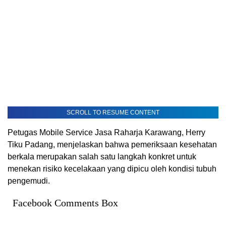
SCROLL TO RESUME CONTENT
Petugas Mobile Service Jasa Raharja Karawang, Herry
Tiku Padang, menjelaskan bahwa pemeriksaan kesehatan
berkala merupakan salah satu langkah konkret untuk
menekan risiko kecelakaan yang dipicu oleh kondisi tubuh
pengemudi.
Facebook Comments Box