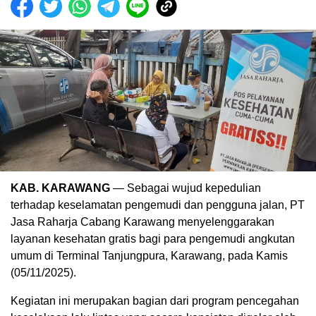
KAB. KARAWANG
— Sebagai wujud kepedulian
terhadap keselamatan pengemudi dan pengguna jalan, PT
Jasa Raharja Cabang Karawang menyelenggarakan
layanan kesehatan gratis bagi para pengemudi angkutan
umum di Terminal Tanjungpura, Karawang, pada Kamis
(05/11/2025).
Kegiatan ini merupakan bagian dari program pencegahan