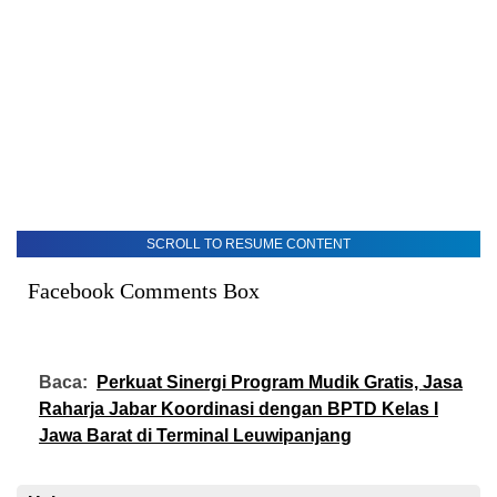
SCROLL TO RESUME CONTENT
Facebook Comments Box
Baca:
Perkuat Sinergi Program Mudik Gratis, Jasa
Raharja Jabar Koordinasi dengan BPTD Kelas I
Jawa Barat di Terminal Leuwipanjang