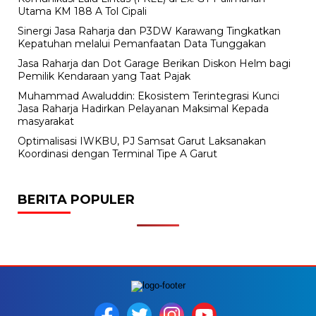
Utama KM 188 A Tol Cipali
Sinergi Jasa Raharja dan P3DW Karawang Tingkatkan
Kepatuhan melalui Pemanfaatan Data Tunggakan
Jasa Raharja dan Dot Garage Berikan Diskon Helm bagi
Pemilik Kendaraan yang Taat Pajak
Muhammad Awaluddin: Ekosistem Terintegrasi Kunci
Jasa Raharja Hadirkan Pelayanan Maksimal Kepada
masyarakat
Optimalisasi IWKBU, PJ Samsat Garut Laksanakan
Koordinasi dengan Terminal Tipe A Garut
BERITA POPULER