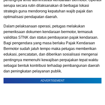
serupa secara rutin dilaksanakan di berbagai lokasi
strategis guna mendorong kepatuhan wajib pajak dan
optimalisasi pendapatan daerah.
Dalam pelaksanaan operasi, petugas melakukan
pemeriksaan dokumen kendaraan bermotor, termasuk
validitas STNK dan status pembayaran pajak kendaraan.
Bagi pengendara yang masa berlaku Pajak Kendaraan
Bermotor sudah jatuh tempo maka petugas memberikan
edukasi, pencatatan, dan diberikan sosialisasi mengenai
pentingnya memenuhi kewajiban perpajakan tepat waktu
sebagai bentuk kontribusi terhadap pembangunan daerah
dan peningkatan pelayanan publik.
ADVERTISEMENT