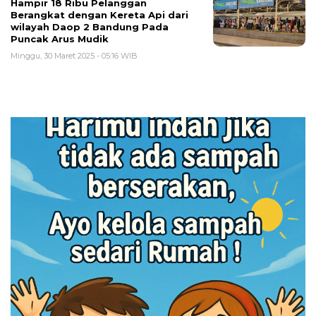
Hampir 18 Ribu Pelanggan
Berangkat dengan Kereta Api dari
wilayah Daop 2 Bandung Pada
Puncak Arus Mudik
Minggu, 30 Maret 2025 - 05:16 WIB