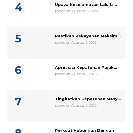
Upaya Keselamatan Lalu Li...
posted on Agustus 13, 2025
Pastikan Pekayanan Maksim...
posted on Agustus 3, 2026
Apresiasi Kepatuhan Pajak...
posted on Agustus 5, 2026
Tingkatkan Kepatuhan Masy...
posted on Agustus 3, 2026
Perkuat Hubungan Dengan