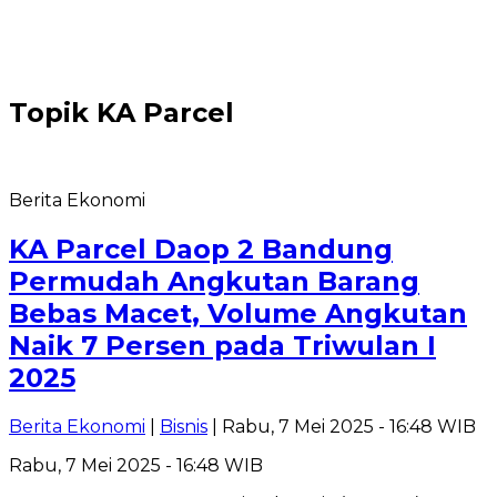
Topik
KA Parcel
Berita Ekonomi
KA Parcel Daop 2 Bandung
Permudah Angkutan Barang
Bebas Macet, Volume Angkutan
Naik 7 Persen pada Triwulan I
2025
Berita Ekonomi
|
Bisnis
| Rabu, 7 Mei 2025 - 16:48 WIB
Rabu, 7 Mei 2025 - 16:48 WIB