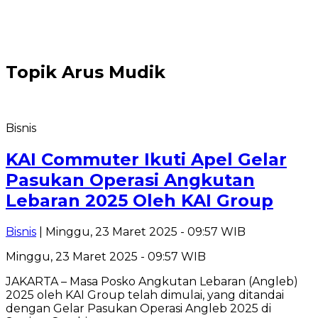
Topik
Arus Mudik
Bisnis
KAI Commuter Ikuti Apel Gelar
Pasukan Operasi Angkutan
Lebaran 2025 Oleh KAI Group
Bisnis
| Minggu, 23 Maret 2025 - 09:57 WIB
Minggu, 23 Maret 2025 - 09:57 WIB
JAKARTA – Masa Posko Angkutan Lebaran (Angleb)
2025 oleh KAI Group telah dimulai, yang ditandai
dengan Gelar Pasukan Operasi Angleb 2025 di