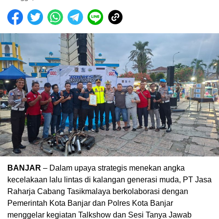
BANJAR
– Dalam upaya strategis menekan angka
kecelakaan lalu lintas di kalangan generasi muda, PT Jasa
Raharja Cabang Tasikmalaya berkolaborasi dengan
Pemerintah Kota Banjar dan Polres Kota Banjar
menggelar kegiatan Talkshow dan Sesi Tanya Jawab