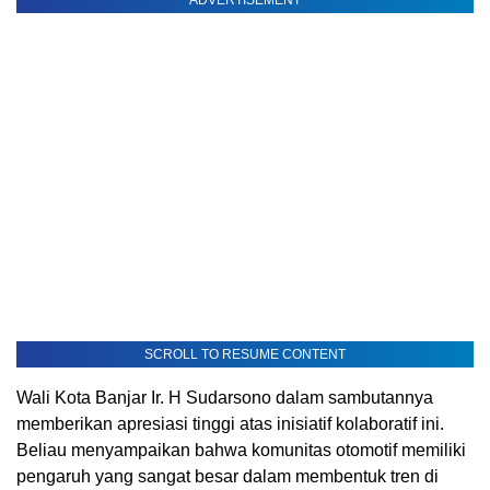
SCROLL TO RESUME CONTENT
Wali Kota Banjar Ir. H Sudarsono dalam sambutannya
memberikan apresiasi tinggi atas inisiatif kolaboratif ini.
Beliau menyampaikan bahwa komunitas otomotif memiliki
pengaruh yang sangat besar dalam membentuk tren di