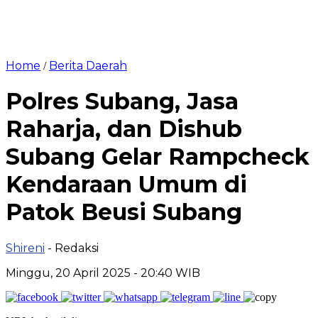
Home
Berita Daerah
/
Polres Subang, Jasa
Raharja, dan Dishub
Subang Gelar Rampcheck
Kendaraan Umum di
Patok Beusi Subang
Shireni
- Redaksi
Minggu, 20 April 2025 - 20:40 WIB