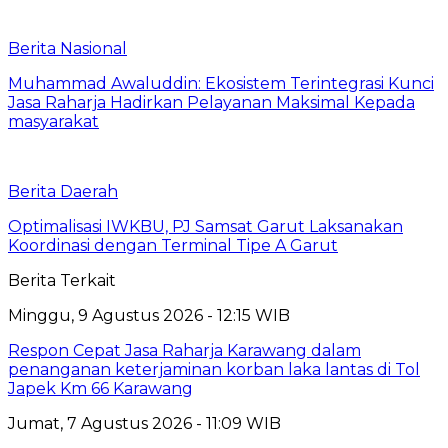
Berita Nasional
Muhammad Awaluddin: Ekosistem Terintegrasi Kunci
Jasa Raharja Hadirkan Pelayanan Maksimal Kepada
masyarakat
Berita Daerah
Optimalisasi IWKBU, PJ Samsat Garut Laksanakan
Koordinasi dengan Terminal Tipe A Garut
Berita Terkait
Minggu, 9 Agustus 2026 - 12:15 WIB
Respon Cepat Jasa Raharja Karawang dalam
penanganan keterjaminan korban laka lantas di Tol
Japek Km 66 Karawang
Jumat, 7 Agustus 2026 - 11:09 WIB