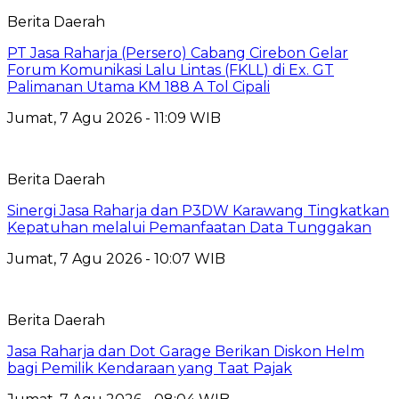
Berita Daerah
PT Jasa Raharja (Persero) Cabang Cirebon Gelar
Forum Komunikasi Lalu Lintas (FKLL) di Ex. GT
Palimanan Utama KM 188 A Tol Cipali
Jumat, 7 Agu 2026 - 11:09 WIB
Berita Daerah
Sinergi Jasa Raharja dan P3DW Karawang Tingkatkan
Kepatuhan melalui Pemanfaatan Data Tunggakan
Jumat, 7 Agu 2026 - 10:07 WIB
Berita Daerah
Jasa Raharja dan Dot Garage Berikan Diskon Helm
bagi Pemilik Kendaraan yang Taat Pajak