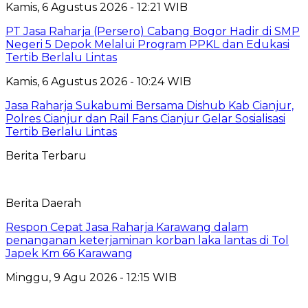
Kamis, 6 Agustus 2026 - 12:21 WIB
PT Jasa Raharja (Persero) Cabang Bogor Hadir di SMP
Negeri 5 Depok Melalui Program PPKL dan Edukasi
Tertib Berlalu Lintas
Kamis, 6 Agustus 2026 - 10:24 WIB
Jasa Raharja Sukabumi Bersama Dishub Kab Cianjur,
Polres Cianjur dan Rail Fans Cianjur Gelar Sosialisasi
Tertib Berlalu Lintas
Berita Terbaru
Berita Daerah
Respon Cepat Jasa Raharja Karawang dalam
penanganan keterjaminan korban laka lantas di Tol
Japek Km 66 Karawang
Minggu, 9 Agu 2026 - 12:15 WIB