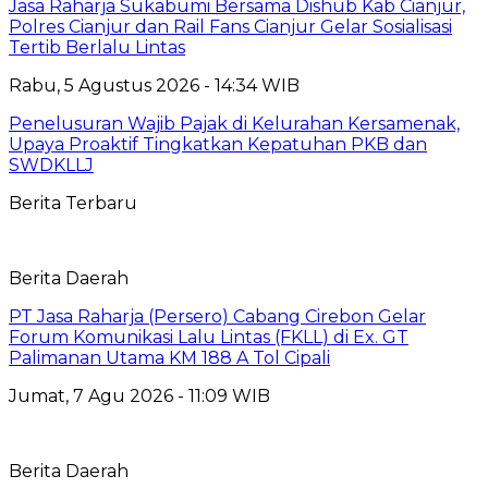
Jasa Raharja Sukabumi Bersama Dishub Kab Cianjur,
Polres Cianjur dan Rail Fans Cianjur Gelar Sosialisasi
Tertib Berlalu Lintas
Rabu, 5 Agustus 2026 - 14:34 WIB
Penelusuran Wajib Pajak di Kelurahan Kersamenak,
Upaya Proaktif Tingkatkan Kepatuhan PKB dan
SWDKLLJ
Berita Terbaru
Berita Daerah
PT Jasa Raharja (Persero) Cabang Cirebon Gelar
Forum Komunikasi Lalu Lintas (FKLL) di Ex. GT
Palimanan Utama KM 188 A Tol Cipali
Jumat, 7 Agu 2026 - 11:09 WIB
Berita Daerah