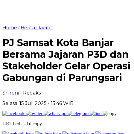
Home
Berita Daerah
/
PJ Samsat Kota Banjar
Bersama Jajaran P3D dan
Stakeholder Gelar Operasi
Gabungan di Parungsari
Shireni
- Redaksi
Selasa, 15 Juli 2025 - 15:46 WIB
URL berhasil dicopy