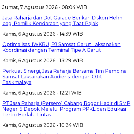
Jumat, 7 Agustus 2026 - 08:04 WIB
Jasa Raharja dan Dot Garage Berikan Diskon Helm
bagi Pemilik Kendaraan yang Taat Pajak
Kamis, 6 Agustus 2026 - 14:39 WIB
Optimalisasi IWKBU, PJ Samsat Garut Laksanakan
Koordinasi dengan Terminal Tipe A Garut
Kamis, 6 Agustus 2026 - 13:29 WIB
Perkuat Sinergi, Jasa Raharja Bersama Tim Pembina
Samsat Laksanakan Audiensi dengan OJK
Tasikmalaya
Kamis, 6 Agustus 2026 - 12:21 WIB
PT Jasa Raharja (Persero) Cabang Bogor Hadir di SMP
Negeri 5 Depok Melalui Program PPKL dan Edukasi
Tertib Berlalu Lintas
Kamis, 6 Agustus 2026 - 10:24 WIB