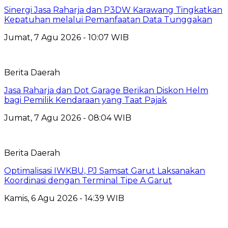
Sinergi Jasa Raharja dan P3DW Karawang Tingkatkan
Kepatuhan melalui Pemanfaatan Data Tunggakan
Jumat, 7 Agu 2026 - 10:07 WIB
Berita Daerah
Jasa Raharja dan Dot Garage Berikan Diskon Helm
bagi Pemilik Kendaraan yang Taat Pajak
Jumat, 7 Agu 2026 - 08:04 WIB
Berita Daerah
Optimalisasi IWKBU, PJ Samsat Garut Laksanakan
Koordinasi dengan Terminal Tipe A Garut
Kamis, 6 Agu 2026 - 14:39 WIB