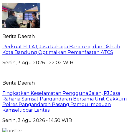
Berita Daerah
Perkuat FLLAJ, Jasa Raharja Bandung dan Dishub
Kota Bandung Optimalkan Pemanfaatan ATCS
Senin, 3 Agu 2026 - 22:02 WIB
Berita Daerah
Tingkatkan Keselamatan Pengguna Jalan, PJ Jasa
Raharja Samsat Pangandaran Bersama Unit Gakkum
Polres Pangandaran Pasang Rambu Imbauan
Kamseltibcar Lantas
Senin, 3 Agu 2026 - 14:50 WIB