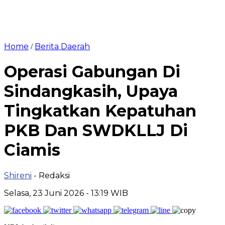
Home
Berita Daerah
/
Operasi Gabungan Di
Sindangkasih, Upaya
Tingkatkan Kepatuhan
PKB Dan SWDKLLJ Di
Ciamis
Shireni
- Redaksi
Selasa, 23 Juni 2026 - 13:19 WIB