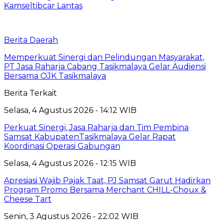
Kamseltibcar Lantas
Berita Daerah
Memperkuat Sinergi dan Pelindungan Masyarakat,
PT Jasa Raharja Cabang Tasikmalaya Gelar Audiensi
Bersama OJK Tasikmalaya
Berita Terkait
Selasa, 4 Agustus 2026 - 14:12 WIB
Perkuat Sinergi, Jasa Raharja dan Tim Pembina
Samsat KabupatenTasikmalaya Gelar Rapat
Koordinasi Operasi Gabungan
Selasa, 4 Agustus 2026 - 12:15 WIB
Apresiasi Wajib Pajak Taat, PJ Samsat Garut Hadirkan
Program Promo Bersama Merchant CHILL-Choux &
Cheese Tart
Senin, 3 Agustus 2026 - 22:02 WIB