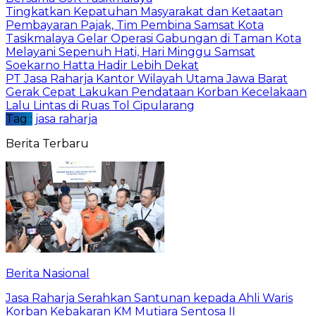
Tingkatkan Kepatuhan Masyarakat dan Ketaatan
Pembayaran Pajak, Tim Pembina Samsat Kota
Tasikmalaya Gelar Operasi Gabungan di Taman Kota
Melayani Sepenuh Hati, Hari Minggu Samsat
Soekarno Hatta Hadir Lebih Dekat
PT Jasa Raharja Kantor Wilayah Utama Jawa Barat
Gerak Cepat Lakukan Pendataan Korban Kecelakaan
Lalu Lintas di Ruas Tol Cipularang
Tag :
jasa raharja
Berita Terbaru
Berita Nasional
Jasa Raharja Serahkan Santunan kepada Ahli Waris
Korban Kebakaran KM Mutiara Sentosa II