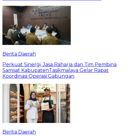
Berita Daerah
Perkuat Sinergi, Jasa Raharja dan Tim Pembina
Samsat KabupatenTasikmalaya Gelar Rapat
Koordinasi Operasi Gabungan
Berita Daerah