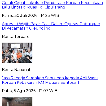
Gerak Cepat Lakukan Pendataan Korban Kecelakaan
Lalu Lintas di Ruas Tol Cipularang
Kamis, 30 Juli 2026 - 14:23 WIB
Apresiasi Wajib Pajak Taat Dalam Operasi Gabungan
Di Kecamatan Cijeungjing
Berita Terbaru
Berita Nasional
Jasa Raharja Serahkan Santunan kepada Ahli Waris
Korban Kebakaran KM Mutiara Sentosa II
Rabu, 5 Agu 2026 - 12:07 WIB