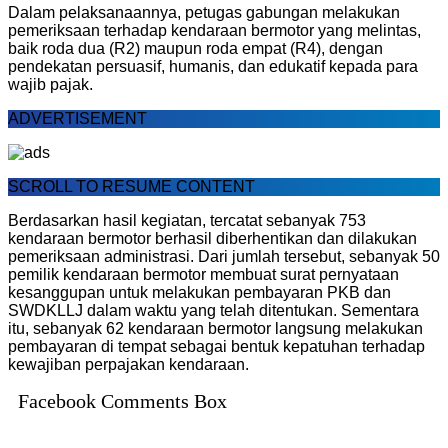
Dalam pelaksanaannya, petugas gabungan melakukan
pemeriksaan terhadap kendaraan bermotor yang melintas,
baik roda dua (R2) maupun roda empat (R4), dengan
pendekatan persuasif, humanis, dan edukatif kepada para
wajib pajak.
ADVERTISEMENT
SCROLL TO RESUME CONTENT
Berdasarkan hasil kegiatan, tercatat sebanyak 753
kendaraan bermotor berhasil diberhentikan dan dilakukan
pemeriksaan administrasi. Dari jumlah tersebut, sebanyak 50
pemilik kendaraan bermotor membuat surat pernyataan
kesanggupan untuk melakukan pembayaran PKB dan
SWDKLLJ dalam waktu yang telah ditentukan. Sementara
itu, sebanyak 62 kendaraan bermotor langsung melakukan
pembayaran di tempat sebagai bentuk kepatuhan terhadap
kewajiban perpajakan kendaraan.
Facebook Comments Box