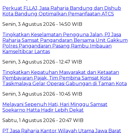
Perkuat FLLAJ, Jasa Raharja Bandung dan Dishub
Kota Bandung Optimalkan Pemanfaatan ATCS
Senin, 3 Agustus 2026 - 14:50 WIB
Tingkatkan Keselamatan Pengguna Jalan, PJ Jasa
Raharja Samsat Pangandaran Bersama Unit Gakkum
Polres Pangandaran Pasang Rambu Imbauan
Kamseltibcar Lantas
Senin, 3 Agustus 2026 - 12:47 WIB
Tingkatkan Kepatuhan Masyarakat dan Ketaatan
Pembayaran Pajak, Tim Pembina Samsat Kota
Tasikmalaya Gelar Operasi Gabungan di Taman Kota
Senin, 3 Agustus 2026 - 10:45 WIB
Melayani Sepenuh Hati, Hari Minggu Samsat
Soekarno Hatta Hadir Lebih Dekat
Sabtu, 1 Agustus 2026 - 20:47 WIB
PT Jasa Raharja Kantor Wilayah Utama Jawa Barat