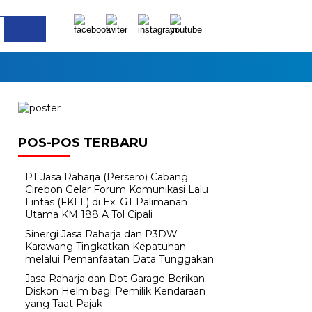
POS-POS TERBARU
PT Jasa Raharja (Persero) Cabang
Cirebon Gelar Forum Komunikasi Lalu
Lintas (FKLL) di Ex. GT Palimanan
Utama KM 188 A Tol Cipali
Sinergi Jasa Raharja dan P3DW
Karawang Tingkatkan Kepatuhan
melalui Pemanfaatan Data Tunggakan
Jasa Raharja dan Dot Garage Berikan
Diskon Helm bagi Pemilik Kendaraan
yang Taat Pajak