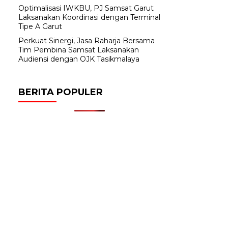
Optimalisasi IWKBU, PJ Samsat Garut
Laksanakan Koordinasi dengan Terminal
Tipe A Garut
Perkuat Sinergi, Jasa Raharja Bersama
Tim Pembina Samsat Laksanakan
Audiensi dengan OJK Tasikmalaya
BERITA POPULER