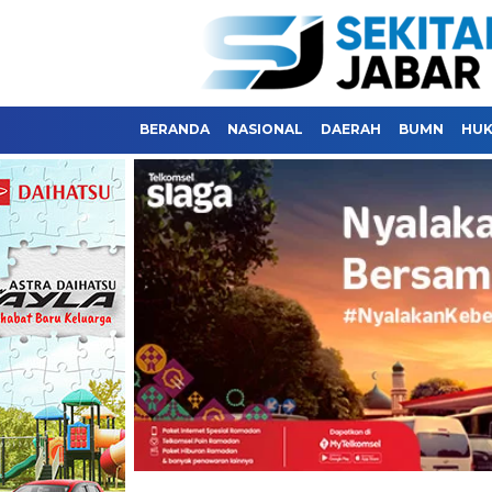
BERANDA
NASIONAL
DAERAH
BUMN
HU