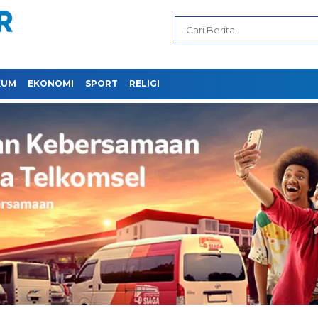
KUM
EKONOMI
SPORT
RELIGI