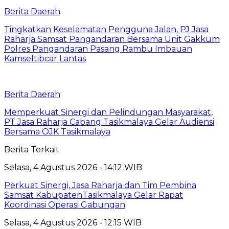
Berita Daerah
Tingkatkan Keselamatan Pengguna Jalan, PJ Jasa
Raharja Samsat Pangandaran Bersama Unit Gakkum
Polres Pangandaran Pasang Rambu Imbauan
Kamseltibcar Lantas
Berita Daerah
Memperkuat Sinergi dan Pelindungan Masyarakat,
PT Jasa Raharja Cabang Tasikmalaya Gelar Audiensi
Bersama OJK Tasikmalaya
Berita Terkait
Selasa, 4 Agustus 2026 - 14:12 WIB
Perkuat Sinergi, Jasa Raharja dan Tim Pembina
Samsat KabupatenTasikmalaya Gelar Rapat
Koordinasi Operasi Gabungan
Selasa, 4 Agustus 2026 - 12:15 WIB