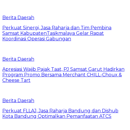
Berita Daerah
Perkuat Sinergi, Jasa Raharja dan Tim Pembina
Samsat KabupatenTasikmalaya Gelar Rapat
Koordinasi Operasi Gabungan
Berita Daerah
Apresiasi Wajib Pajak Taat, PJ Samsat Garut Hadirkan
Program Promo Bersama Merchant CHILL-Choux &
Cheese Tart
Berita Daerah
Perkuat FLLAJ, Jasa Raharja Bandung dan Dishub
Kota Bandung Optimalkan Pemanfaatan ATCS