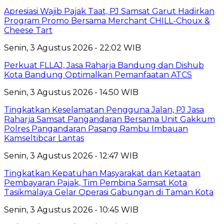
Apresiasi Wajib Pajak Taat, PJ Samsat Garut Hadirkan
Program Promo Bersama Merchant CHILL-Choux &
Cheese Tart
Senin, 3 Agustus 2026 - 22:02 WIB
Perkuat FLLAJ, Jasa Raharja Bandung dan Dishub
Kota Bandung Optimalkan Pemanfaatan ATCS
Senin, 3 Agustus 2026 - 14:50 WIB
Tingkatkan Keselamatan Pengguna Jalan, PJ Jasa
Raharja Samsat Pangandaran Bersama Unit Gakkum
Polres Pangandaran Pasang Rambu Imbauan
Kamseltibcar Lantas
Senin, 3 Agustus 2026 - 12:47 WIB
Tingkatkan Kepatuhan Masyarakat dan Ketaatan
Pembayaran Pajak, Tim Pembina Samsat Kota
Tasikmalaya Gelar Operasi Gabungan di Taman Kota
Senin, 3 Agustus 2026 - 10:45 WIB