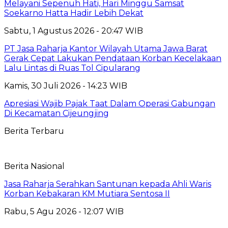
Melayani Sepenuh Hati, Hari Minggu Samsat
Soekarno Hatta Hadir Lebih Dekat
Sabtu, 1 Agustus 2026 - 20:47 WIB
PT Jasa Raharja Kantor Wilayah Utama Jawa Barat
Gerak Cepat Lakukan Pendataan Korban Kecelakaan
Lalu Lintas di Ruas Tol Cipularang
Kamis, 30 Juli 2026 - 14:23 WIB
Apresiasi Wajib Pajak Taat Dalam Operasi Gabungan
Di Kecamatan Cijeungjing
Berita Terbaru
Berita Nasional
Jasa Raharja Serahkan Santunan kepada Ahli Waris
Korban Kebakaran KM Mutiara Sentosa II
Rabu, 5 Agu 2026 - 12:07 WIB