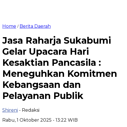
Home
Berita Daerah
/
Jasa Raharja Sukabumi
Gelar Upacara Hari
Kesaktian Pancasila :
Meneguhkan Komitmen
Kebangsaan dan
Pelayanan Publik
Shireni
- Redaksi
Rabu, 1 Oktober 2025 - 13:22 WIB