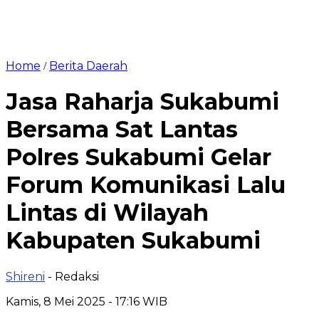
Home
Berita Daerah
/
Jasa Raharja Sukabumi
Bersama Sat Lantas
Polres Sukabumi Gelar
Forum Komunikasi Lalu
Lintas di Wilayah
Kabupaten Sukabumi
Shireni
- Redaksi
Kamis, 8 Mei 2025 - 17:16 WIB