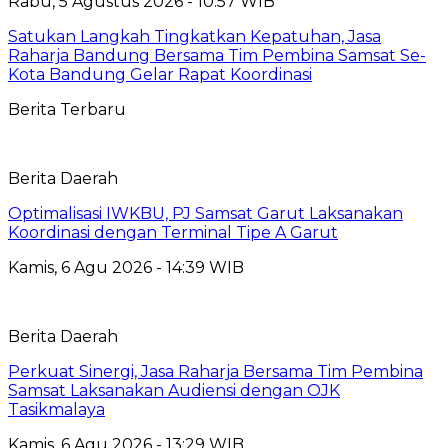
Rabu, 5 Agustus 2026 - 10:57 WIB
Satukan Langkah Tingkatkan Kepatuhan, Jasa
Raharja Bandung Bersama Tim Pembina Samsat Se-
Kota Bandung Gelar Rapat Koordinasi
Berita Terbaru
Berita Daerah
Optimalisasi IWKBU, PJ Samsat Garut Laksanakan
Koordinasi dengan Terminal Tipe A Garut
Kamis, 6 Agu 2026 - 14:39 WIB
Berita Daerah
Perkuat Sinergi, Jasa Raharja Bersama Tim Pembina
Samsat Laksanakan Audiensi dengan OJK
Tasikmalaya
Kamis, 6 Agu 2026 - 13:29 WIB