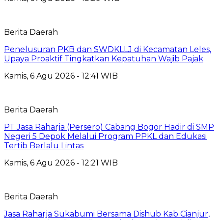
Berita Daerah
Penelusuran PKB dan SWDKLLJ di Kecamatan Leles,
Upaya Proaktif Tingkatkan Kepatuhan Wajib Pajak
Kamis, 6 Agu 2026 - 12:41 WIB
Berita Daerah
PT Jasa Raharja (Persero) Cabang Bogor Hadir di SMP
Negeri 5 Depok Melalui Program PPKL dan Edukasi
Tertib Berlalu Lintas
Kamis, 6 Agu 2026 - 12:21 WIB
Berita Daerah
Jasa Raharja Sukabumi Bersama Dishub Kab Cianjur,