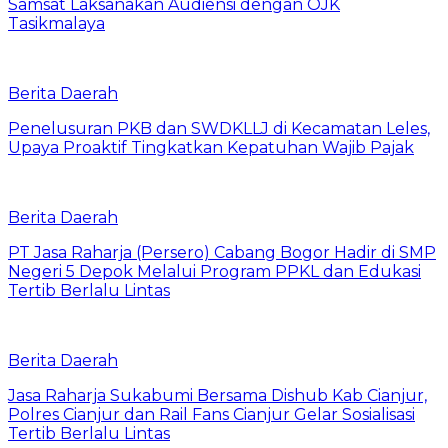
Samsat Laksanakan Audiensi dengan OJK
Tasikmalaya
Berita Daerah
Penelusuran PKB dan SWDKLLJ di Kecamatan Leles,
Upaya Proaktif Tingkatkan Kepatuhan Wajib Pajak
Berita Daerah
PT Jasa Raharja (Persero) Cabang Bogor Hadir di SMP
Negeri 5 Depok Melalui Program PPKL dan Edukasi
Tertib Berlalu Lintas
Berita Daerah
Jasa Raharja Sukabumi Bersama Dishub Kab Cianjur,
Polres Cianjur dan Rail Fans Cianjur Gelar Sosialisasi
Tertib Berlalu Lintas