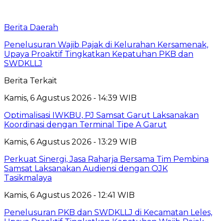
Berita Daerah
Penelusuran Wajib Pajak di Kelurahan Kersamenak,
Upaya Proaktif Tingkatkan Kepatuhan PKB dan
SWDKLLJ
Berita Terkait
Kamis, 6 Agustus 2026 - 14:39 WIB
Optimalisasi IWKBU, PJ Samsat Garut Laksanakan
Koordinasi dengan Terminal Tipe A Garut
Kamis, 6 Agustus 2026 - 13:29 WIB
Perkuat Sinergi, Jasa Raharja Bersama Tim Pembina
Samsat Laksanakan Audiensi dengan OJK
Tasikmalaya
Kamis, 6 Agustus 2026 - 12:41 WIB
Penelusuran PKB dan SWDKLLJ di Kecamatan Leles,