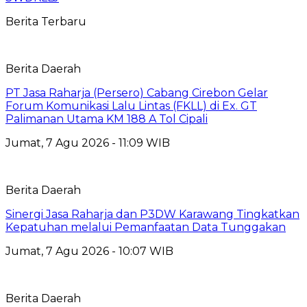
Berita Terbaru
Berita Daerah
PT Jasa Raharja (Persero) Cabang Cirebon Gelar
Forum Komunikasi Lalu Lintas (FKLL) di Ex. GT
Palimanan Utama KM 188 A Tol Cipali
Jumat, 7 Agu 2026 - 11:09 WIB
Berita Daerah
Sinergi Jasa Raharja dan P3DW Karawang Tingkatkan
Kepatuhan melalui Pemanfaatan Data Tunggakan
Jumat, 7 Agu 2026 - 10:07 WIB
Berita Daerah