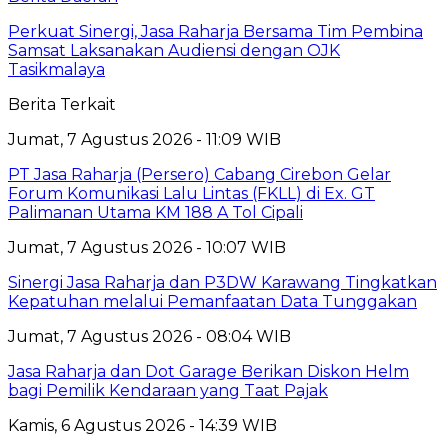
Perkuat Sinergi, Jasa Raharja Bersama Tim Pembina
Samsat Laksanakan Audiensi dengan OJK
Tasikmalaya
Berita Terkait
Jumat, 7 Agustus 2026 - 11:09 WIB
PT Jasa Raharja (Persero) Cabang Cirebon Gelar
Forum Komunikasi Lalu Lintas (FKLL) di Ex. GT
Palimanan Utama KM 188 A Tol Cipali
Jumat, 7 Agustus 2026 - 10:07 WIB
Sinergi Jasa Raharja dan P3DW Karawang Tingkatkan
Kepatuhan melalui Pemanfaatan Data Tunggakan
Jumat, 7 Agustus 2026 - 08:04 WIB
Jasa Raharja dan Dot Garage Berikan Diskon Helm
bagi Pemilik Kendaraan yang Taat Pajak
Kamis, 6 Agustus 2026 - 14:39 WIB