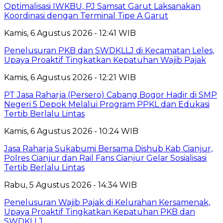
Optimalisasi IWKBU, PJ Samsat Garut Laksanakan
Koordinasi dengan Terminal Tipe A Garut
Kamis, 6 Agustus 2026 - 12:41 WIB
Penelusuran PKB dan SWDKLLJ di Kecamatan Leles,
Upaya Proaktif Tingkatkan Kepatuhan Wajib Pajak
Kamis, 6 Agustus 2026 - 12:21 WIB
PT Jasa Raharja (Persero) Cabang Bogor Hadir di SMP
Negeri 5 Depok Melalui Program PPKL dan Edukasi
Tertib Berlalu Lintas
Kamis, 6 Agustus 2026 - 10:24 WIB
Jasa Raharja Sukabumi Bersama Dishub Kab Cianjur,
Polres Cianjur dan Rail Fans Cianjur Gelar Sosialisasi
Tertib Berlalu Lintas
Rabu, 5 Agustus 2026 - 14:34 WIB
Penelusuran Wajib Pajak di Kelurahan Kersamenak,
Upaya Proaktif Tingkatkan Kepatuhan PKB dan
SWDKLLJ