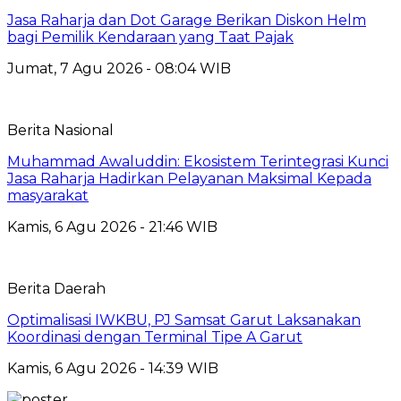
Jasa Raharja dan Dot Garage Berikan Diskon Helm
bagi Pemilik Kendaraan yang Taat Pajak
Jumat, 7 Agu 2026 - 08:04 WIB
Berita Nasional
Muhammad Awaluddin: Ekosistem Terintegrasi Kunci
Jasa Raharja Hadirkan Pelayanan Maksimal Kepada
masyarakat
Kamis, 6 Agu 2026 - 21:46 WIB
Berita Daerah
Optimalisasi IWKBU, PJ Samsat Garut Laksanakan
Koordinasi dengan Terminal Tipe A Garut
Kamis, 6 Agu 2026 - 14:39 WIB