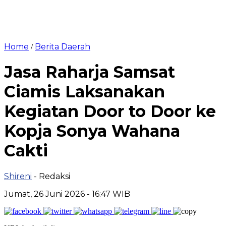
Home
Berita Daerah
/
Jasa Raharja Samsat
Ciamis Laksanakan
Kegiatan Door to Door ke
Kopja Sonya Wahana
Cakti
Shireni
- Redaksi
Jumat, 26 Juni 2026 - 16:47 WIB