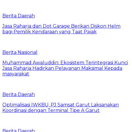
Berita Daerah
Jasa Raharja dan Dot Garage Berikan Diskon Helm
bagi Pemilik Kendaraan yang Taat Pajak
Berita Nasional
Muhammad Awaluddin: Ekosistem Terintegrasi Kunci
Jasa Raharja Hadirkan Pelayanan Maksimal Kepada
masyarakat
Berita Daerah
Optimalisasi IWKBU, PJ Samsat Garut Laksanakan
Koordinasi dengan Terminal Tipe A Garut
Berita Daerah