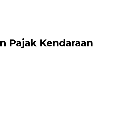
an Pajak Kendaraan