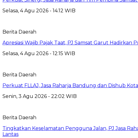
Selasa, 4 Agu 2026 - 14:12 WIB
Berita Daerah
Apresiasi Wajib Pajak Taat, PJ Samsat Garut Hadirka
Selasa, 4 Agu 2026 - 12:15 WIB
Berita Daerah
Perkuat FLLAJ, Jasa Raharja Bandung dan Dishub Ko
Senin, 3 Agu 2026 - 22:02 WIB
Berita Daerah
Tingkatkan Keselamatan Pengguna Jalan, PJ Jasa Ra
Lantas