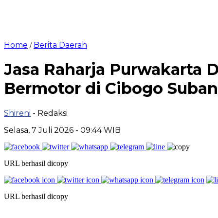
Home
Berita Daerah
/
Jasa Raharja Purwakarta 
Bermotor di Cibogo Suba
Shireni
- Redaksi
Selasa, 7 Juli 2026 - 09:44 WIB
URL berhasil dicopy
URL berhasil dicopy