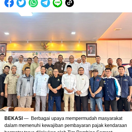
BEKASI
— Berbagai upaya mempermudah masyarakat
dalam memenuhi kewajiban pembayaran pajak kendaraan