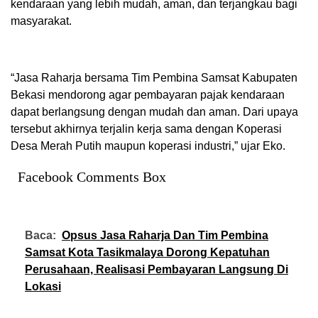
kendaraan yang lebih mudah, aman, dan terjangkau bagi
masyarakat.
“Jasa Raharja bersama Tim Pembina Samsat Kabupaten
Bekasi mendorong agar pembayaran pajak kendaraan
dapat berlangsung dengan mudah dan aman. Dari upaya
tersebut akhirnya terjalin kerja sama dengan Koperasi
Desa Merah Putih maupun koperasi industri,” ujar Eko.
Facebook Comments Box
Baca:
Opsus Jasa Raharja Dan Tim Pembina
Samsat Kota Tasikmalaya Dorong Kepatuhan
Perusahaan, Realisasi Pembayaran Langsung Di
Lokasi