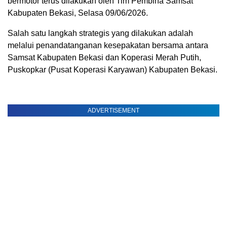
bermotor terus dilakukan oleh Tim Pembina Samsat
Kabupaten Bekasi, Selasa 09/06/2026.
Salah satu langkah strategis yang dilakukan adalah
melalui penandatanganan kesepakatan bersama antara
Samsat Kabupaten Bekasi dan Koperasi Merah Putih,
Puskopkar (Pusat Koperasi Karyawan) Kabupaten Bekasi.
ADVERTISEMENT