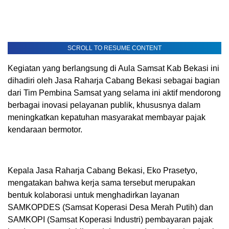
SCROLL TO RESUME CONTENT
Kegiatan yang berlangsung di Aula Samsat Kab Bekasi ini
dihadiri oleh Jasa Raharja Cabang Bekasi sebagai bagian
dari Tim Pembina Samsat yang selama ini aktif mendorong
berbagai inovasi pelayanan publik, khususnya dalam
meningkatkan kepatuhan masyarakat membayar pajak
kendaraan bermotor.
Kepala Jasa Raharja Cabang Bekasi, Eko Prasetyo,
mengatakan bahwa kerja sama tersebut merupakan
bentuk kolaborasi untuk menghadirkan layanan
SAMKOPDES (Samsat Koperasi Desa Merah Putih) dan
SAMKOPI (Samsat Koperasi Industri) pembayaran pajak