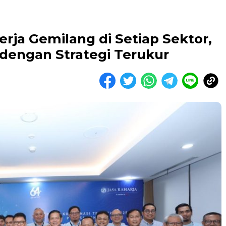
erja Gemilang di Setiap Sektor,
dengan Strategi Terukur