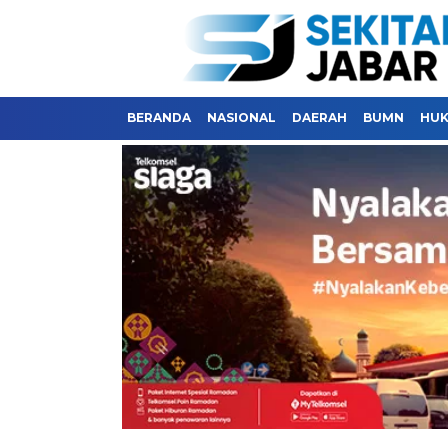
BERANDA
NASIONAL
DAERAH
BUMN
HU