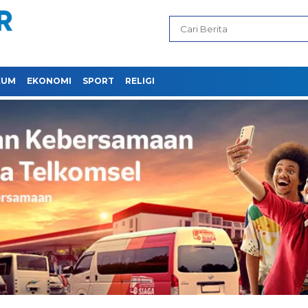
KUM
EKONOMI
SPORT
RELIGI