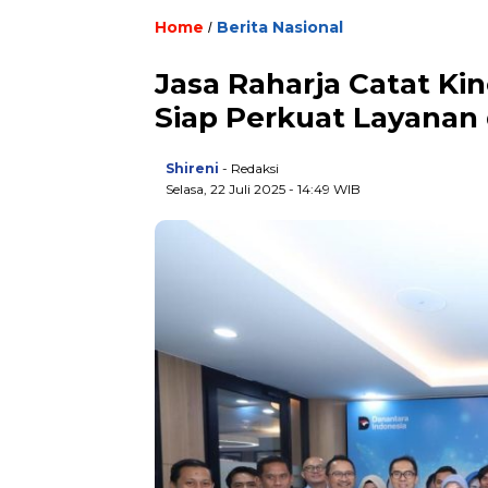
Home
Berita Nasional
/
Jasa Raharja Catat Kin
Siap Perkuat Layanan 
Shireni
- Redaksi
Selasa, 22 Juli 2025 - 14:49 WIB