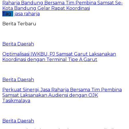
Raharja Bandung Bersama Tim Pembina Samsat Se-
Kota Bandung Gelar Rapat Koordinasi
Tag :
jasa raharja
Berita Terbaru
Berita Daerah
Optimalisasi IWKBU, PJ Samsat Garut Laksanakan
Koordinasi dengan Terminal Tipe A Garut
Berita Daerah
Perkuat Sinergi, Jasa Raharja Bersama Tim Pembina
Samsat Laksanakan Audiensi dengan OJK
Tasikmalaya
Berita Daerah