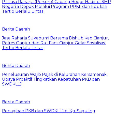
PT Jasa Raharja (Persero) Cabang Bogor Hadir di SMP
Negeri 5 Depok Melalui Program PPKL dan Edukasi
Tertib Berlalu Lintas
Berita Daerah
Jasa Raharja Sukabumi Bersama Dishub Kab Cianjur,
Polres Cianjur dan Rail Fans Cianjur Gelar Sosialisasi
Tertib Berlalu Lintas
Berita Daerah
Penelusuran Wajib Pajak di Kelurahan Kersamenak,
Upaya Proaktif Tingkatkan Kepatuhan PKB dan
SWDKLLJ
Berita Daerah
Penagihan PKB dan SWDKLLJ di Kp. Saguling