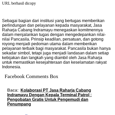
URL berhasil dicopy
Sebagai bagian dari institusi yang bertugas memberikan
perlindungan dan pelayanan kepada masyarakat, Jasa
Raharja Cabang Indramayu menegaskan komitmennya
dalam menjalankan tugas dengan mengedepankan nilai-
nilai Pancasila. Prinsip keadilan, persatuan, dan gotong
royong menjadi pedoman utama dalam memberikan
pelayanan terbaik bagi masyarakat. Pancasila bukan hanya
sekadar simbol, tetapi juga menjadi landasan dalam setiap
kebijakan dan langkah yang diambil oleh Jasa Raharja
untuk memastikan kesejahteraan dan keselamatan rakyat
Indonesia.
Facebook Comments Box
Baca:
Kolaborasi PT Jasa Raharja Cabang
Indramayu Dengan Kepala Terminal Patrol :
Pengobatan Gratis Untuk Pengemudi dan
Penumpang