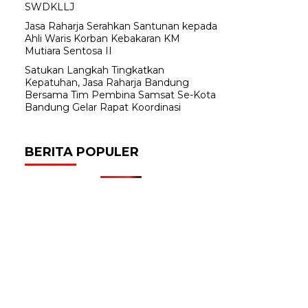
SWDKLLJ
Jasa Raharja Serahkan Santunan kepada
Ahli Waris Korban Kebakaran KM
Mutiara Sentosa II
Satukan Langkah Tingkatkan
Kepatuhan, Jasa Raharja Bandung
Bersama Tim Pembina Samsat Se-Kota
Bandung Gelar Rapat Koordinasi
BERITA POPULER