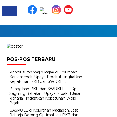
POS-POS TERBARU
Penelusuran Wajib Pajak di Kelurahan
Kersamenak, Upaya Proaktif Tingkatkan
Kepatuhan PKB dan SWDKLLJ
Penagihan PKB dan SWDKLLJ di Kp.
Saguling Babakan, Upaya Proaktif Jasa
Raharja Tingkatkan Kepatuhan Wajib
Pajak
GASPOLL di Kelurahan Pagaden, Jasa
Raharja Dorong Optimalisasi PKB dan