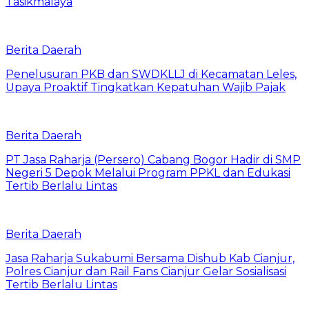
Tasikmalaya
Berita Daerah
Penelusuran PKB dan SWDKLLJ di Kecamatan Leles,
Upaya Proaktif Tingkatkan Kepatuhan Wajib Pajak
Berita Daerah
PT Jasa Raharja (Persero) Cabang Bogor Hadir di SMP
Negeri 5 Depok Melalui Program PPKL dan Edukasi
Tertib Berlalu Lintas
Berita Daerah
Jasa Raharja Sukabumi Bersama Dishub Kab Cianjur,
Polres Cianjur dan Rail Fans Cianjur Gelar Sosialisasi
Tertib Berlalu Lintas