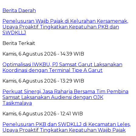
Berita Daerah
Penelusuran Wajib Pajak di Kelurahan Kersamenak,
Upaya Proaktif Tingkatkan Kepatuhan PKB dan
SWDKLLJ
Berita Terkait
Kamis, 6 Agustus 2026 - 14:39 WIB
Optimalisasi IWKBU, PJ Samsat Garut Laksanakan
Koordinasi dengan Terminal Tipe A Garut
Kamis, 6 Agustus 2026 - 13:29 WIB
Perkuat Sinergi, Jasa Raharja Bersama Tim Pembina
Samsat Laksanakan Audiensi dengan OJK
Tasikmalaya
Kamis, 6 Agustus 2026 - 12:41 WIB
Penelusuran PKB dan SWDKLLJ di Kecamatan Leles,
Upaya Proaktif Tingkatkan Kepatuhan Wajib Pajak