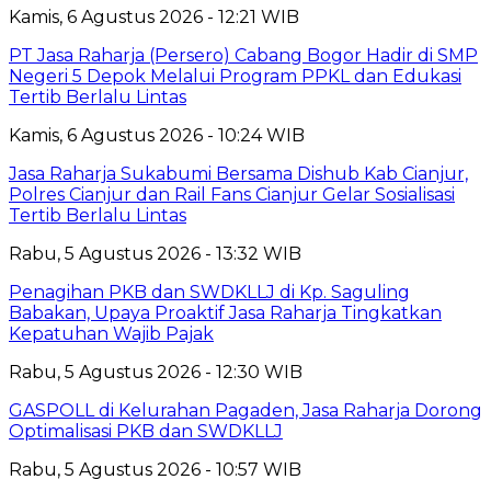
Kamis, 6 Agustus 2026 - 12:21 WIB
PT Jasa Raharja (Persero) Cabang Bogor Hadir di SMP
Negeri 5 Depok Melalui Program PPKL dan Edukasi
Tertib Berlalu Lintas
Kamis, 6 Agustus 2026 - 10:24 WIB
Jasa Raharja Sukabumi Bersama Dishub Kab Cianjur,
Polres Cianjur dan Rail Fans Cianjur Gelar Sosialisasi
Tertib Berlalu Lintas
Rabu, 5 Agustus 2026 - 13:32 WIB
Penagihan PKB dan SWDKLLJ di Kp. Saguling
Babakan, Upaya Proaktif Jasa Raharja Tingkatkan
Kepatuhan Wajib Pajak
Rabu, 5 Agustus 2026 - 12:30 WIB
GASPOLL di Kelurahan Pagaden, Jasa Raharja Dorong
Optimalisasi PKB dan SWDKLLJ
Rabu, 5 Agustus 2026 - 10:57 WIB