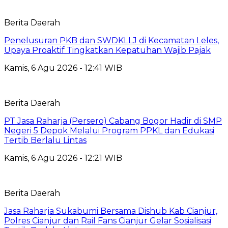
Berita Daerah
Penelusuran PKB dan SWDKLLJ di Kecamatan Leles,
Upaya Proaktif Tingkatkan Kepatuhan Wajib Pajak
Kamis, 6 Agu 2026 - 12:41 WIB
Berita Daerah
PT Jasa Raharja (Persero) Cabang Bogor Hadir di SMP
Negeri 5 Depok Melalui Program PPKL dan Edukasi
Tertib Berlalu Lintas
Kamis, 6 Agu 2026 - 12:21 WIB
Berita Daerah
Jasa Raharja Sukabumi Bersama Dishub Kab Cianjur,
Polres Cianjur dan Rail Fans Cianjur Gelar Sosialisasi