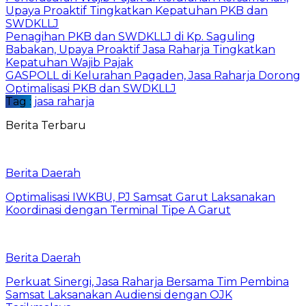
Upaya Proaktif Tingkatkan Kepatuhan PKB dan
SWDKLLJ
Penagihan PKB dan SWDKLLJ di Kp. Saguling
Babakan, Upaya Proaktif Jasa Raharja Tingkatkan
Kepatuhan Wajib Pajak
GASPOLL di Kelurahan Pagaden, Jasa Raharja Dorong
Optimalisasi PKB dan SWDKLLJ
Tag :
jasa raharja
Berita Terbaru
Berita Daerah
Optimalisasi IWKBU, PJ Samsat Garut Laksanakan
Koordinasi dengan Terminal Tipe A Garut
Berita Daerah
Perkuat Sinergi, Jasa Raharja Bersama Tim Pembina
Samsat Laksanakan Audiensi dengan OJK