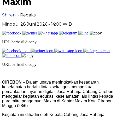
Maxim
Shireni
- Redaksi
Minggu, 28 Juni 2026 - 14:00 WIB
URL berhasil dicopy
URL berhasil dicopy
CIREBON
– Dalam upaya meningkatkan kesadaran
keselamatan berlalu lintas sekaligus memperkuat
pemanfaatan layanan digital, Jasa Raharja Cabang Cirebon
menggelar kegiatan edukasi keselamatan lalu lintas kepada
para mitra pengemudi Maxim di Kantor Maxim Kota Cirebon,
Minggu (28/6)
Kegiatan ini dihadiri oleh Kepala Cabang Jasa Raharja