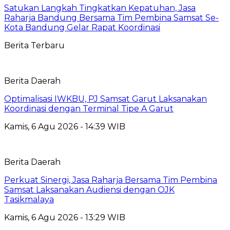
Satukan Langkah Tingkatkan Kepatuhan, Jasa
Raharja Bandung Bersama Tim Pembina Samsat Se-
Kota Bandung Gelar Rapat Koordinasi
Berita Terbaru
Berita Daerah
Optimalisasi IWKBU, PJ Samsat Garut Laksanakan
Koordinasi dengan Terminal Tipe A Garut
Kamis, 6 Agu 2026 - 14:39 WIB
Berita Daerah
Perkuat Sinergi, Jasa Raharja Bersama Tim Pembina
Samsat Laksanakan Audiensi dengan OJK
Tasikmalaya
Kamis, 6 Agu 2026 - 13:29 WIB