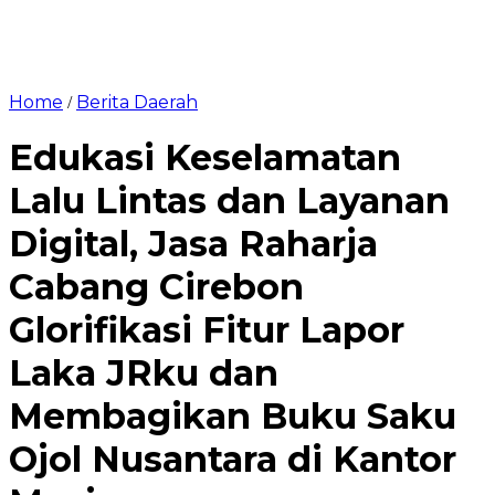
Home
Berita Daerah
/
Edukasi Keselamatan
Lalu Lintas dan Layanan
Digital, Jasa Raharja
Cabang Cirebon
Glorifikasi Fitur Lapor
Laka JRku dan
Membagikan Buku Saku
Ojol Nusantara di Kantor