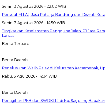
Senin, 3 Agustus 2026 - 22:02 WIB
Perkuat FLLAJ, Jasa Raharja Bandung dan Dishub Ko
Senin, 3 Agustus 2026 - 14:50 WIB
Tingkatkan Keselamatan Pengguna Jalan, PJ Jasa Ra
Lantas
Berita Terbaru
Berita Daerah
Penelusuran Wajib Pajak di Kelurahan Kersamenak, 
Rabu, 5 Agu 2026 - 14:34 WIB
Berita Daerah
Penagihan PKB dan SWDKLLJ di Kp. Saguling Babakan, 