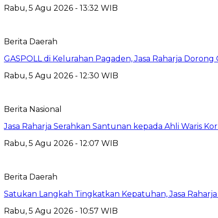
Rabu, 5 Agu 2026 - 13:32 WIB
Berita Daerah
GASPOLL di Kelurahan Pagaden, Jasa Raharja Dorong 
Rabu, 5 Agu 2026 - 12:30 WIB
Berita Nasional
Jasa Raharja Serahkan Santunan kepada Ahli Waris Ko
Rabu, 5 Agu 2026 - 12:07 WIB
Berita Daerah
Satukan Langkah Tingkatkan Kepatuhan, Jasa Raharj
Rabu, 5 Agu 2026 - 10:57 WIB