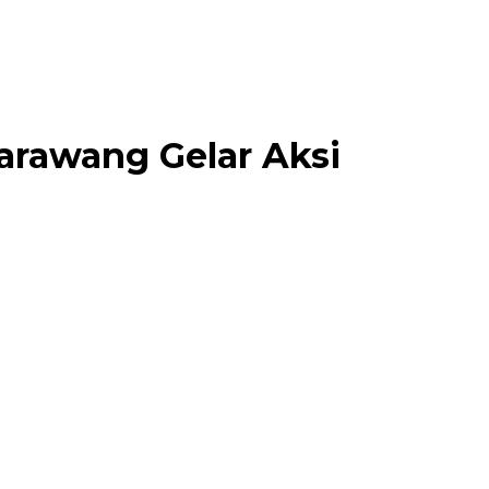
arawang Gelar Aksi