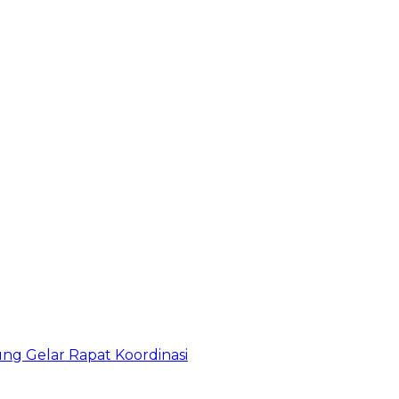
g Gelar Rapat Koordinasi