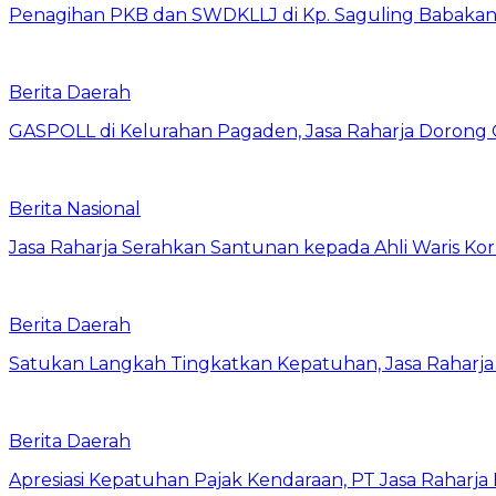
Penagihan PKB dan SWDKLLJ di Kp. Saguling Babakan, 
Berita Daerah
GASPOLL di Kelurahan Pagaden, Jasa Raharja Dorong 
Berita Nasional
Jasa Raharja Serahkan Santunan kepada Ahli Waris Ko
Berita Daerah
Satukan Langkah Tingkatkan Kepatuhan, Jasa Raharj
Berita Daerah
Apresiasi Kepatuhan Pajak Kendaraan, PT Jasa Rahar