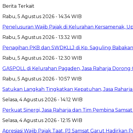
Berita Terkait
Rabu, 5 Agustus 2026 - 14:34 WIB
Penelusuran Wajib Pajak di Kelurahan Kersamenak, 
Rabu, 5 Agustus 2026 - 13:32 WIB
Penagihan PKB dan SWDKLLJ di Kp. Saguling Babakan, 
Rabu, 5 Agustus 2026 - 12:30 WIB
GASPOLL di Kelurahan Pagaden, Jasa Raharja Dorong 
Rabu, 5 Agustus 2026 - 10:57 WIB
Satukan Langkah Tingkatkan Kepatuhan, Jasa Raharj
Selasa, 4 Agustus 2026 - 14:12 WIB
Perkuat Sinergi, Jasa Raharja dan Tim Pembina Samsa
Selasa, 4 Agustus 2026 - 12:15 WIB
Apresiasi Wajib Pajak Taat, PJ Samsat Garut Hadirka