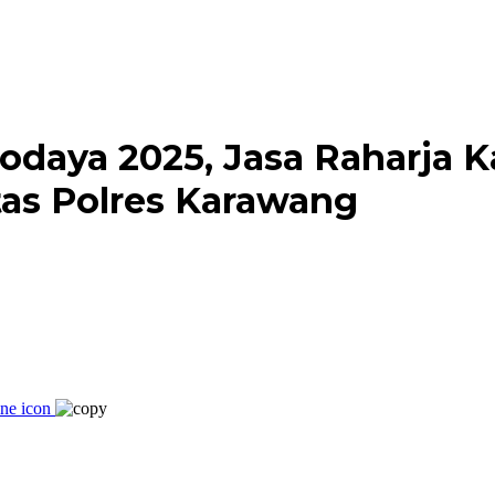
odaya 2025, Jasa Raharja K
tas Polres Karawang