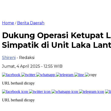
Home
Berita Daerah
/
Dukung Operasi Ketupat L
Simpatik di Unit Laka Lan
Shireni
- Redaksi
Jumat, 4 April 2025 - 12:55 WIB
URL berhasil dicopy
URL berhasil dicopy